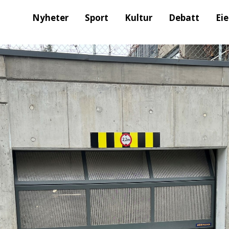
Nyheter
Sport
Kultur
Debatt
Ei