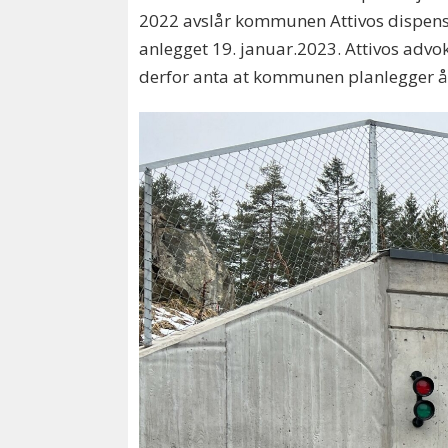
2022 avslår kommunen Attivos dispensa
anlegget 19. januar.2023. Attivos advo
derfor anta at kommunen planlegger å 