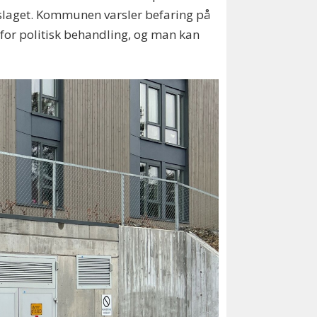
slaget. Kommunen varsler befaring på
 for politisk behandling, og man kan