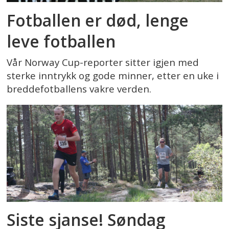
Fotballen er død, lenge
leve fotballen
Vår Norway Cup-reporter sitter igjen med
sterke inntrykk og gode minner, etter en uke i
breddefotballens vakre verden.
Siste sjanse! Søndag