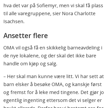
hva det var på Sofiemyr, men vi skal få plass
til alle varegruppene, sier Nora Charlotte
Isachsen.
Ansetter flere
OMA vil også få en skikkelig barneavdeling i
de nye lokalene, og der skal det ikke bare
handle om kjøp og salg.
– Her skal man kunne være litt. Vi har sett at
barn elsker å besøke OMA, og kanskje først
og fremst for å leke med tingene. Det gjør jo
egentlig ingenting ettersom det vi selger er