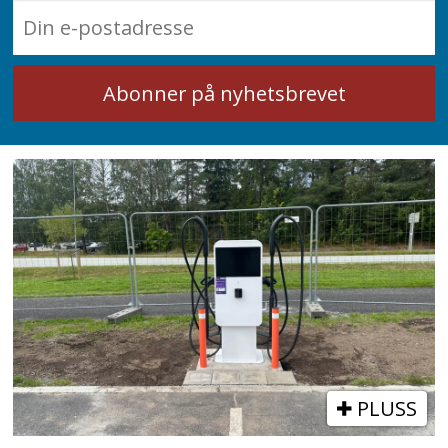
PLUSS