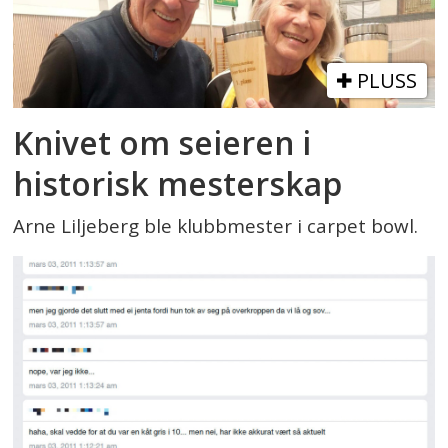
PLUSS
Knivet om seieren i
historisk mesterskap
Arne Liljeberg ble klubbmester i carpet bowl.