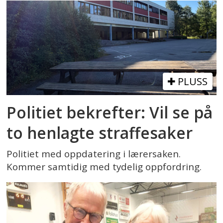
PLUSS
Politiet bekrefter: Vil se på
to henlagte straffesaker
Politiet med oppdatering i lærersaken.
Kommer samtidig med tydelig oppfordring.