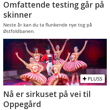
Omfattende testing går på
skinner
Neste år kan du ta flunkende nye tog på
Østfoldbanen.
PLUSS
Nå er sirkuset på vei til
Oppegård