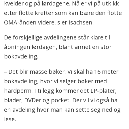
kvelder og på lørdagene. Nå er vi på utkikk
etter flotte krefter som kan bære den flotte
OMA-ånden videre, sier Isachsen.
De forskjellige avdelingene står klare til
åpningen lørdagen, blant annet en stor
bokavdeling.
– Det blir masse bøker. Vi skal ha 16 meter
bokavdeling, hvor vi selger bøker med
hardperm. I tillegg kommer det LP-plater,
blader, DVDer og pocket. Der vil vi også ha
en avdeling hvor man kan sette seg ned og
lese.