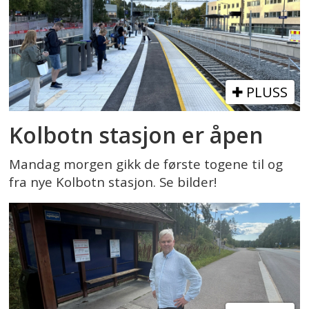
PLUSS
Kolbotn stasjon er åpen
Mandag morgen gikk de første togene til og
fra nye Kolbotn stasjon. Se bilder!