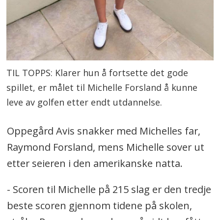
TIL TOPPS: Klarer hun å fortsette det gode
spillet, er målet til Michelle Forsland å kunne
leve av golfen etter endt utdannelse.
Oppegård Avis snakker med Michelles far,
Raymond Forsland, mens Michelle sover ut
etter seieren i den amerikanske natta.
- Scoren til Michelle på 215 slag er den tredje
beste scoren gjennom tidene på skolen,