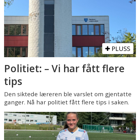
PLUSS
Politiet: – Vi har fått flere
tips
Den siktede læreren ble varslet om gjentatte
ganger. Nå har politiet fått flere tips i saken.