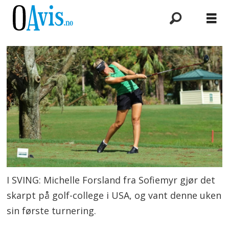
I SVING: Michelle Forsland fra Sofiemyr gjør det
skarpt på golf-college i USA, og vant denne uken
sin første turnering.