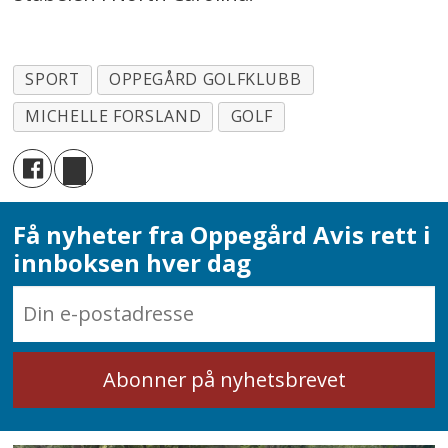
SPORT
OPPEGÅRD GOLFKLUBB
MICHELLE FORSLAND
GOLF
Få nyheter fra Oppegård Avis rett i
innboksen hver dag