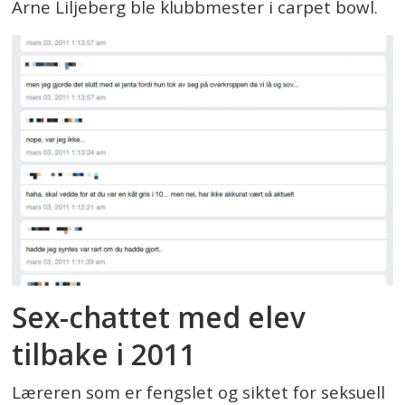
Arne Liljeberg ble klubbmester i carpet bowl.
Sex-chattet med elev
tilbake i 2011
Læreren som er fengslet og siktet for seksuell