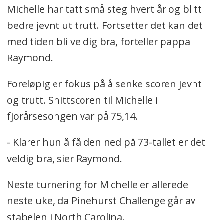
Michelle har tatt små steg hvert år og blitt
bedre jevnt ut trutt. Fortsetter det kan det
med tiden bli veldig bra, forteller pappa
Raymond.
Foreløpig er fokus på å senke scoren jevnt
og trutt. Snittscoren til Michelle i
fjorårsesongen var på 75,14.
- Klarer hun å få den ned på 73-tallet er det
veldig bra, sier Raymond.
Neste turnering for Michelle er allerede
neste uke, da Pinehurst Challenge går av
stabelen i North Carolina.