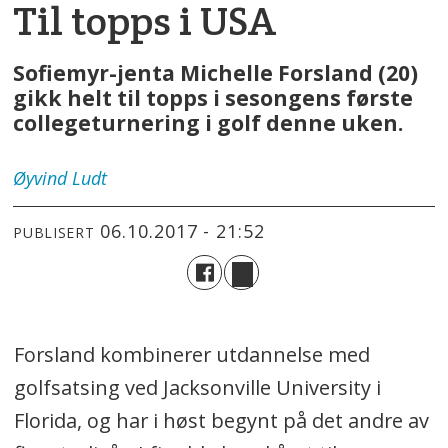
Til topps i USA
Sofiemyr-jenta Michelle Forsland (20)
gikk helt til topps i sesongens første
collegeturnering i golf denne uken.
Øyvind
Ludt
06.10.2017 - 21:52
PUBLISERT
Forsland kombinerer utdannelse med
golfsatsing ved Jacksonville University i
Florida, og har i høst begynt på det andre av