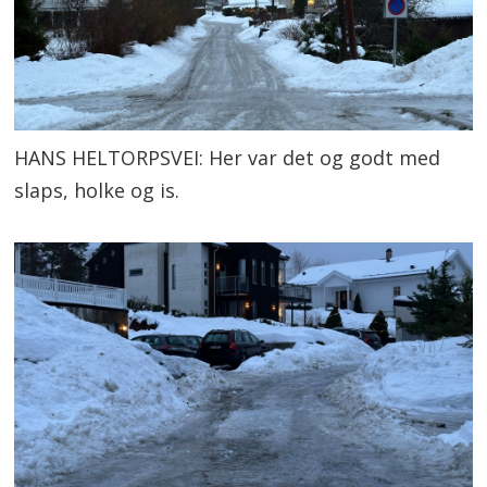
HANS HELTORPSVEI: Her var det og godt med
slaps, holke og is.