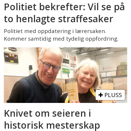
Politiet bekrefter: Vil se på
to henlagte straffesaker
Politiet med oppdatering i lærersaken.
Kommer samtidig med tydelig oppfordring.
PLUSS
Knivet om seieren i
historisk mesterskap