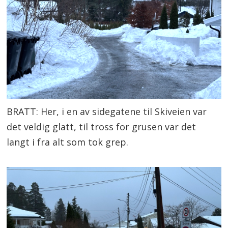
BRATT: Her, i en av sidegatene til Skiveien var
det veldig glatt, til tross for grusen var det
langt i fra alt som tok grep.