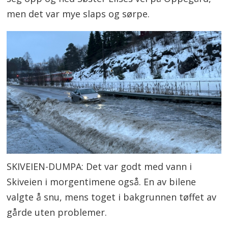
men det var mye slaps og sørpe.
SKIVEIEN-DUMPA: Det var godt med vann i
Skiveien i morgentimene også. En av bilene
valgte å snu, mens toget i bakgrunnen tøffet av
gårde uten problemer.