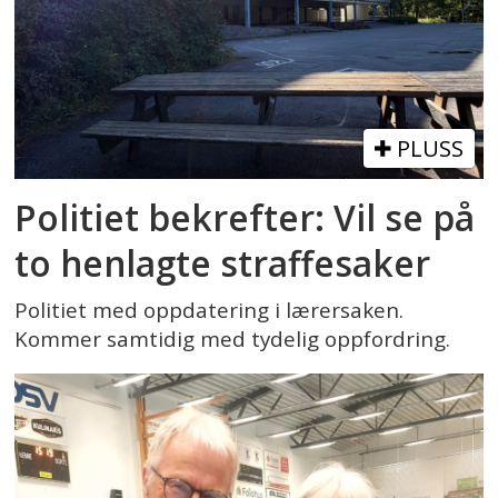
PLUSS
Politiet bekrefter: Vil se på
to henlagte straffesaker
Politiet med oppdatering i lærersaken.
Kommer samtidig med tydelig oppfordring.