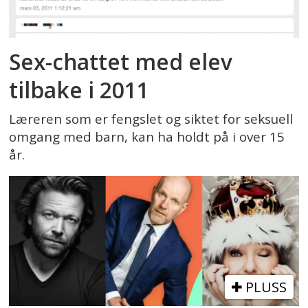
Sex-chattet med elev
tilbake i 2011
Læreren som er fengslet og siktet for seksuell
omgang med barn, kan ha holdt på i over 15
år.
PLUSS