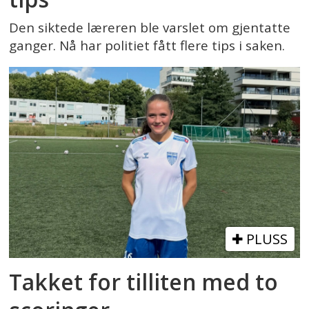
Den siktede læreren ble varslet om gjentatte
ganger. Nå har politiet fått flere tips i saken.
PLUSS
Takket for tilliten med to