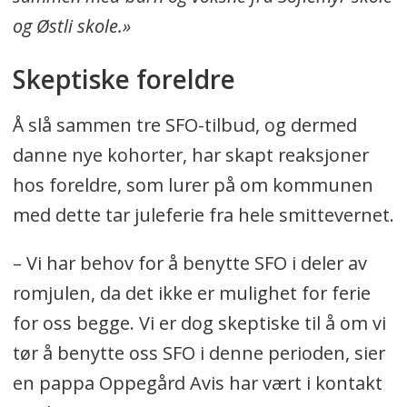
og Østli skole.»
Skeptiske foreldre
Å slå sammen tre SFO-tilbud, og dermed
danne nye kohorter, har skapt reaksjoner
hos foreldre, som lurer på om kommunen
med dette tar juleferie fra hele smittevernet.
– Vi har behov for å benytte SFO i deler av
romjulen, da det ikke er mulighet for ferie
for oss begge. Vi er dog skeptiske til å om vi
tør å benytte oss SFO i denne perioden, sier
en pappa Oppegård Avis har vært i kontakt