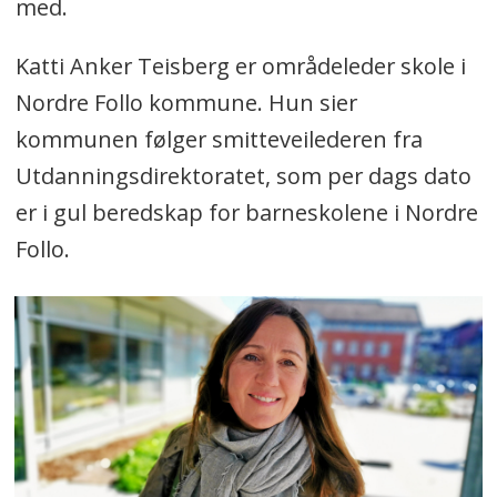
med.
Katti Anker Teisberg er områdeleder skole i
Nordre Follo kommune. Hun sier
kommunen følger smitteveilederen fra
Utdanningsdirektoratet, som per dags dato
er i gul beredskap for barneskolene i Nordre
Follo.