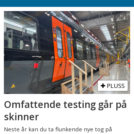
PLUSS
Omfattende testing går på
skinner
Neste år kan du ta flunkende nye tog på