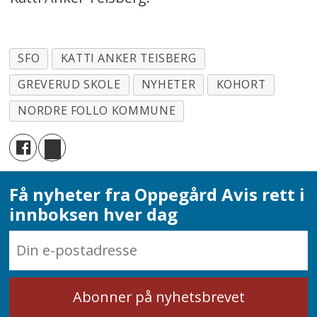
SFO
KATTI ANKER TEISBERG
GREVERUD SKOLE
NYHETER
KOHORT
NORDRE FOLLO KOMMUNE
Få nyheter fra Oppegård Avis rett i
innboksen hver dag