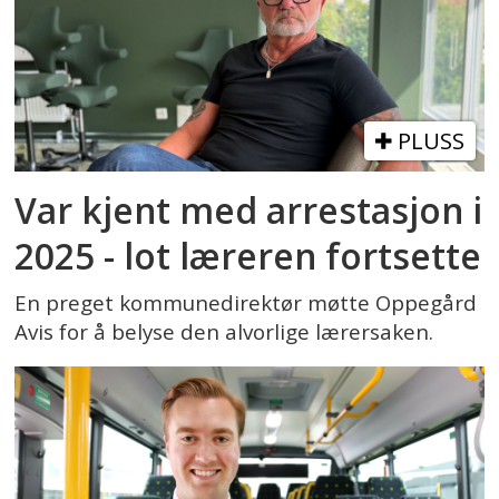
PLUSS
Var kjent med arrestasjon i
2025 - lot læreren fortsette
En preget kommunedirektør møtte Oppegård
Avis for å belyse den alvorlige lærersaken.