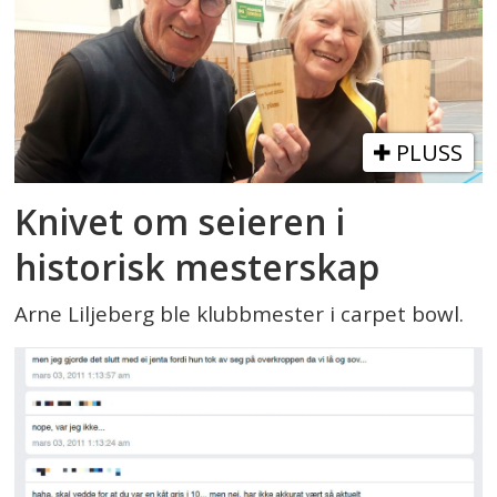
PLUSS
Knivet om seieren i
historisk mesterskap
Arne Liljeberg ble klubbmester i carpet bowl.