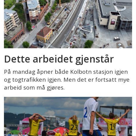
Dette arbeidet gjenstår
På mandag åpner både Kolbotn stasjon igjen
og togtrafikken igjen. Men det er fortsatt mye
arbeid som må gjøres.