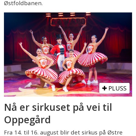
Østfoldbanen.
PLUSS
Nå er sirkuset på vei til
Oppegård
Fra 14. til 16. august blir det sirkus på Østre