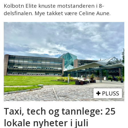
Kolbotn Elite knuste motstanderen i 8-
delsfinalen. Mye takket være Celine Aune.
PLUSS
Taxi, tech og tannlege: 25
lokale nyheter i juli