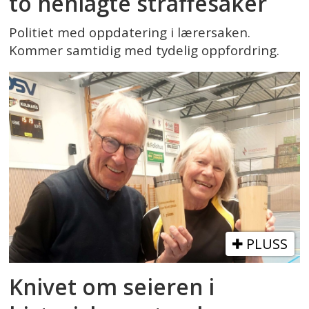
to henlagte straffesaker
Politiet med oppdatering i lærersaken.
Kommer samtidig med tydelig oppfordring.
PLUSS
Knivet om seieren i