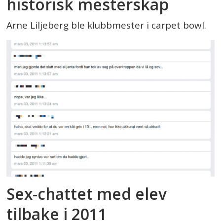
historisk mesterskap
Arne Liljeberg ble klubbmester i carpet bowl.
Sex-chattet med elev
tilbake i 2011