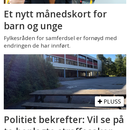
Et nytt månedskort for
barn og unge
Fylkesråden for samferdsel er fornøyd med
endringen de har innført.
PLUSS
Politiet bekrefter: Vil se på