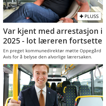
PLUSS
Var kjent med arrestasjon i
2025 - lot læreren fortsette
En preget kommunedirektør møtte Oppegård
Avis for å belyse den alvorlige lærersaken.