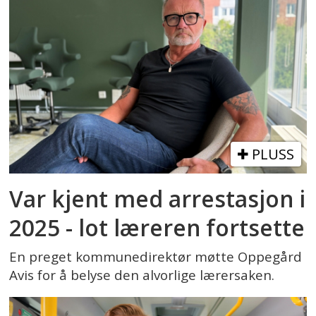
PLUSS
Var kjent med arrestasjon i
2025 - lot læreren fortsette
En preget kommunedirektør møtte Oppegård
Avis for å belyse den alvorlige lærersaken.