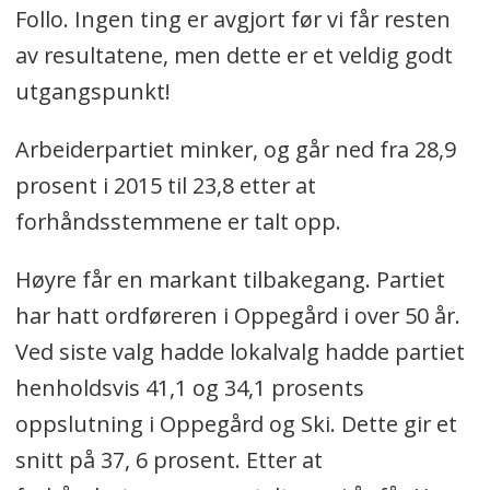
Follo. Ingen ting er avgjort før vi får resten
av resultatene, men dette er et veldig godt
utgangspunkt!
Arbeiderpartiet minker, og går ned fra 28,9
prosent i 2015 til 23,8 etter at
forhåndsstemmene er talt opp.
Høyre får en markant tilbakegang. Partiet
har hatt ordføreren i Oppegård i over 50 år.
Ved siste valg hadde lokalvalg hadde partiet
henholdsvis 41,1 og 34,1 prosents
oppslutning i Oppegård og Ski. Dette gir et
snitt på 37, 6 prosent. Etter at