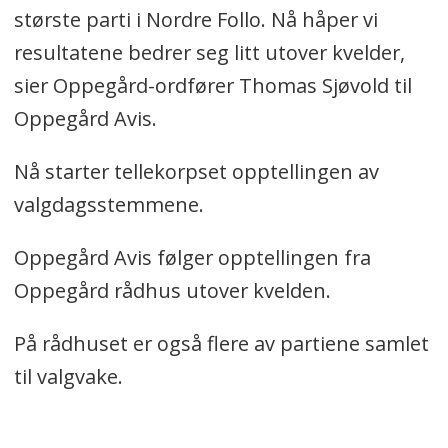
største parti i Nordre Follo. Nå håper vi
resultatene bedrer seg litt utover kvelder,
sier Oppegård-ordfører Thomas Sjøvold til
Oppegård Avis.
Nå starter tellekorpset opptellingen av
valgdagsstemmene.
Oppegård Avis følger opptellingen fra
Oppegård rådhus utover kvelden.
På rådhuset er også flere av partiene samlet
til valgvake.