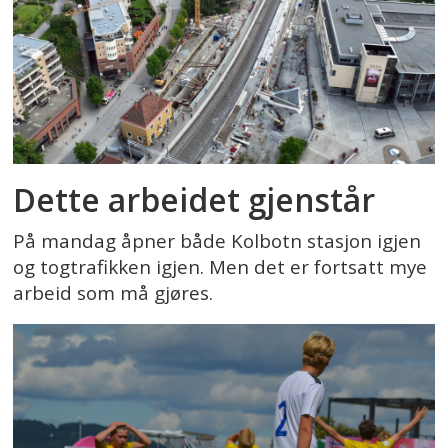
Dette arbeidet gjenstår
På mandag åpner både Kolbotn stasjon igjen
og togtrafikken igjen. Men det er fortsatt mye
arbeid som må gjøres.