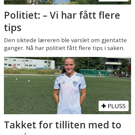
Politiet: – Vi har fått flere
tips
Den siktede læreren ble varslet om gjentatte
ganger. Nå har politiet fått flere tips i saken.
PLUSS
Takket for tilliten med to