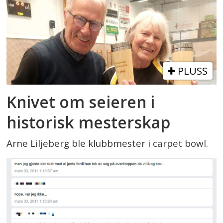
PLUSS
Knivet om seieren i
historisk mesterskap
Arne Liljeberg ble klubbmester i carpet bowl.