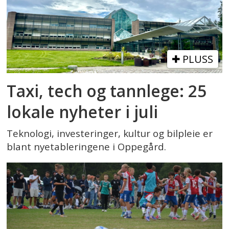
PLUSS
Taxi, tech og tannlege: 25
lokale nyheter i juli
Teknologi, investeringer, kultur og bilpleie er
blant nyetableringene i Oppegård.