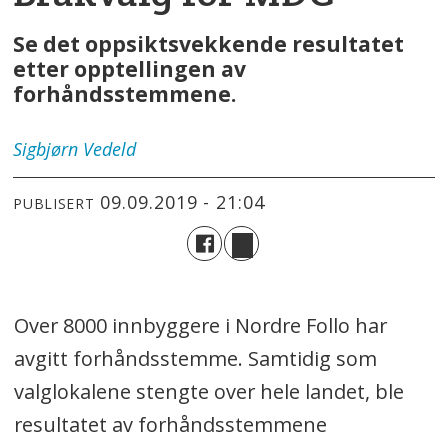
Se det oppsiktsvekkende resultatet
etter opptellingen av
forhåndsstemmene.
Sigbjørn
Vedeld
09.09.2019 - 21:04
PUBLISERT
Over 8000 innbyggere i Nordre Follo har
avgitt forhåndsstemme. Samtidig som
valglokalene stengte over hele landet, ble
resultatet av forhåndsstemmene