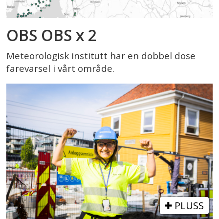
OBS OBS x 2
Meteorologisk institutt har en dobbel dose
farevarsel i vårt område.
PLUSS