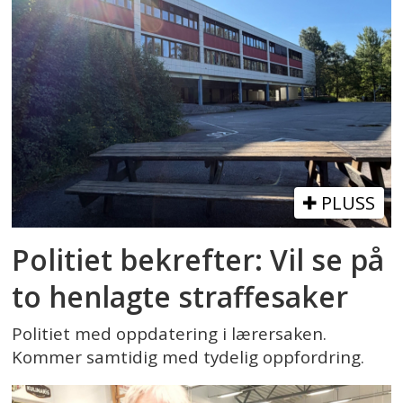
PLUSS
Politiet bekrefter: Vil se på
to henlagte straffesaker
Politiet med oppdatering i lærersaken.
Kommer samtidig med tydelig oppfordring.