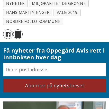
NYHETER
MILJØPARTIET DE GRØNNE
HANS MARTIN ENGER
VALG 2019
NORDRE FOLLO KOMMUNE
Få nyheter fra Oppegård Avis rett i
innboksen hver dag