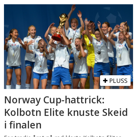
PLUSS
Norway Cup-hattrick:
Kolbotn Elite knuste Skeid
i finalen