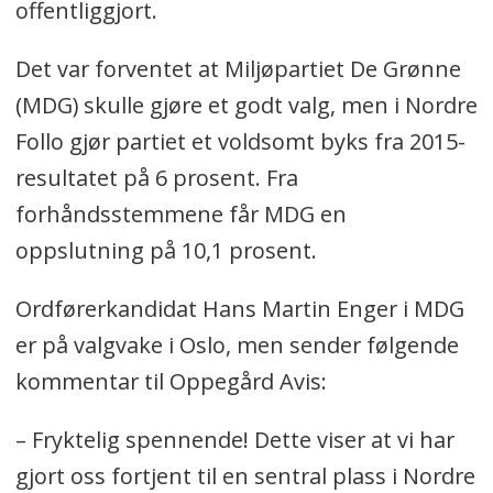
offentliggjort.
Det var forventet at Miljøpartiet De Grønne
(MDG) skulle gjøre et godt valg, men i Nordre
Follo gjør partiet et voldsomt byks fra 2015-
resultatet på 6 prosent. Fra
forhåndsstemmene får MDG en
oppslutning på 10,1 prosent.
Ordførerkandidat Hans Martin Enger i MDG
er på valgvake i Oslo, men sender følgende
kommentar til Oppegård Avis:
– Fryktelig spennende! Dette viser at vi har
gjort oss fortjent til en sentral plass i Nordre