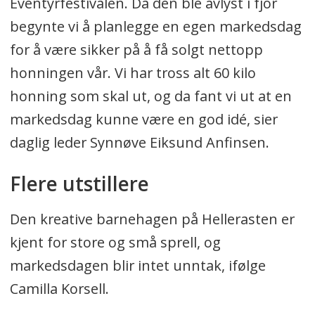
Eventyrfestivalen. Da den ble avlyst i fjor
begynte vi å planlegge en egen markedsdag
for å være sikker på å få solgt nettopp
honningen vår. Vi har tross alt 60 kilo
honning som skal ut, og da fant vi ut at en
markedsdag kunne være en god idé, sier
daglig leder Synnøve Eiksund Anfinsen.
Flere utstillere
Den kreative barnehagen på Hellerasten er
kjent for store og små sprell, og
markedsdagen blir intet unntak, ifølge
Camilla Korsell.