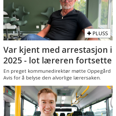
PLUSS
Var kjent med arrestasjon i
2025 - lot læreren fortsette
En preget kommunedirektør møtte Oppegård
Avis for å belyse den alvorlige lærersaken.