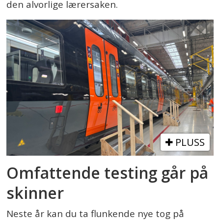
den alvorlige lærersaken.
PLUSS
Omfattende testing går på
skinner
Neste år kan du ta flunkende nye tog på