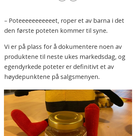
– Poteeeeeeeeeeet, roper et av barna i det
den første poteten kommer til syne.
Vi er på plass for å dokumentere noen av
produktene til neste ukes markedsdag, og
egendyrkede poteter er definitivt et av
høydepunktene på salgsmenyen.