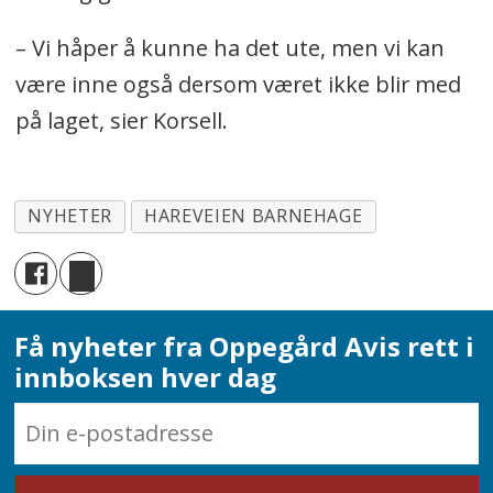
– Vi håper å kunne ha det ute, men vi kan
være inne også dersom været ikke blir med
på laget, sier Korsell.
NYHETER
HAREVEIEN BARNEHAGE
Få nyheter fra Oppegård Avis rett i
innboksen hver dag