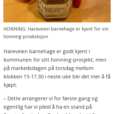
HONNING: Hareveien barnehage er kjent for sin
honning-produksjon
Hareveien barnehage er godt kjent i
kommunen for sitt honning-prosjekt, men
på markedsdagen på torsdag mellom
klokken 15-17.30 i neste uke blir det mer å få
kjøpt.
– Dette arrangerer vi for første gang og
egentlig har vi pleid å ha en stand på