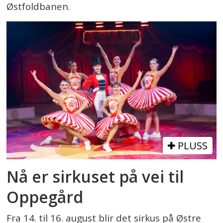
Østfoldbanen.
PLUSS
Nå er sirkuset på vei til
Oppegård
Fra 14. til 16. august blir det sirkus på Østre