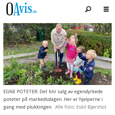
EGNE POTETER: Det blir salg av egendyrkede
poteter på markedsdagen. Her er hjelperne i
gang med plukkingen.
Alle foto: Eskil Bjørshol.