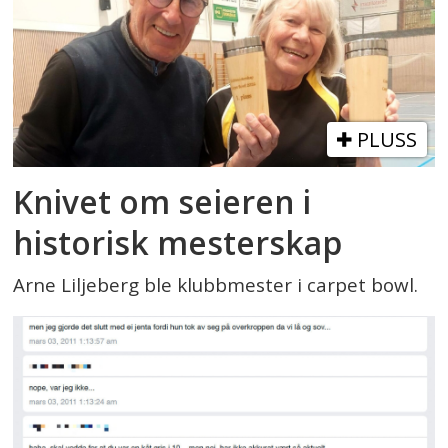
PLUSS
Knivet om seieren i
historisk mesterskap
Arne Liljeberg ble klubbmester i carpet bowl.