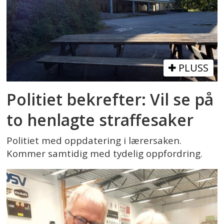
PLUSS
Politiet bekrefter: Vil se på
to henlagte straffesaker
Politiet med oppdatering i lærersaken.
Kommer samtidig med tydelig oppfordring.