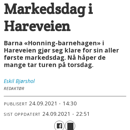
Markedsdag i
Hareveien
Barna «Honning-barnehagen» i
Hareveien gjør seg klare for sin aller
første markedsdag. Nå håper de
mange tar turen på torsdag.
Eskil
Bjørshol
REDAKTØR
24.09.2021 - 14:30
PUBLISERT
24.09.2021 - 22:51
SIST OPPDATERT