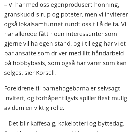
– Vi har med oss egenprodusert honning,
granskudd-sirup og poteter, men vi inviterer
også lokalsamfunnet rundt oss til å delta. Vi
har allerede fått noen interessenter som
gjerne vil ha egen stand, og i tillegg har vi et
par ansatte som driver med litt håndarbeid
på hobbybasis, som også har varer som kan
selges, sier Korsell.
Foreldrene til barnehagebarna er selvsagt
invitert, og forhåpentligvis spiller flest mulig
av dem en viktig rolle.
– Det blir kaffesalg, kakelotteri og byttedag.