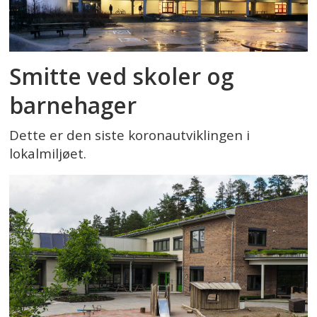
Smitte ved skoler og
barnehager
Dette er den siste koronautviklingen i
lokalmiljøet.