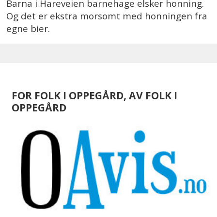
Barna i Hareveien barnehage elsker honning.
Og det er ekstra morsomt med honningen fra
egne bier.
FOR FOLK I OPPEGÅRD, AV FOLK I
OPPEGÅRD