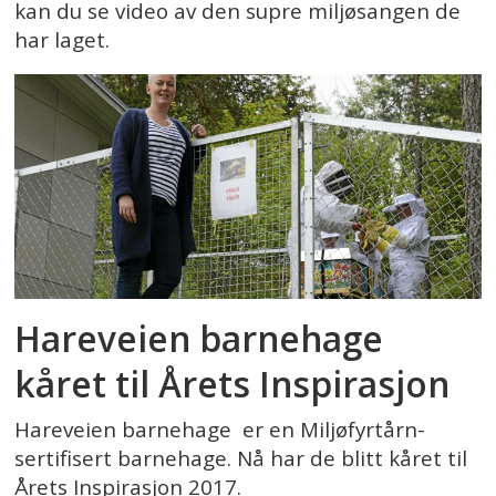
kan du se video av den supre miljøsangen de
har laget.
Hareveien barnehage
kåret til Årets Inspirasjon
Hareveien barnehage er en Miljøfyrtårn-
sertifisert barnehage. Nå har de blitt kåret til
Årets Inspirasjon 2017.