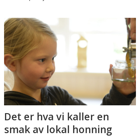
Det er hva vi kaller en
smak av lokal honning