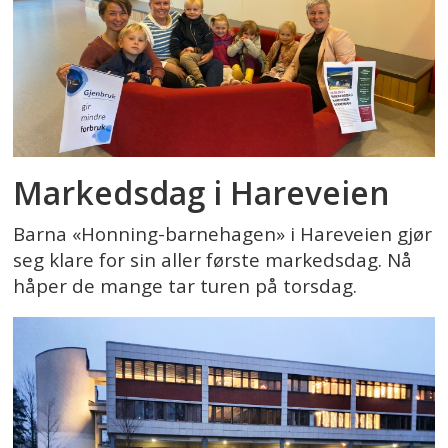
Markedsdag i Hareveien
Barna «Honning-barnehagen» i Hareveien gjør
seg klare for sin aller første markedsdag. Nå
håper de mange tar turen på torsdag.