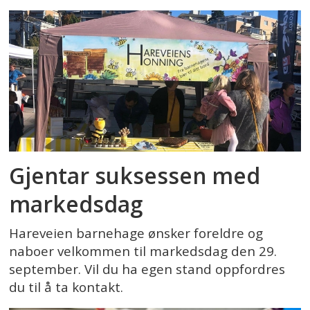
Gjentar suksessen med
markedsdag
Hareveien barnehage ønsker foreldre og
naboer velkommen til markedsdag den 29.
september. Vil du ha egen stand oppfordres
du til å ta kontakt.