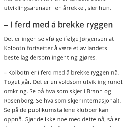
utviklingsarenaer i en årrekke , sier hun.
– I ferd med å brekke ryggen
Det er ingen selvfølge ifølge Jørgensen at
Kolbotn fortsetter å være et av landets
beste lag dersom ingenting gjøres.
– Kolbotn er i ferd med å brekke ryggen nå.
Toget går. Det er en voldsom utvikling rundt
omkring. Se på hva som skjer i Brann og
Rosenborg. Se hva som skjer internasjonalt.
Se på de publikumstallene klubber kan
oppnå. Gjør de ikke noe med dette nå, så er