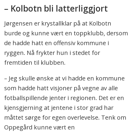
– Kolbotn bli latterliggjort
Jørgensen er krystallklar på at Kolbotn
burde og kunne vært en toppklubb, dersom
de hadde hatt en offensiv kommune i
ryggen. Nå frykter hun i stedet for
fremtiden til klubben.
– Jeg skulle ønske at vi hadde en kommune
som hadde hatt visjoner på vegne av alle
fotballspillende jenter i regionen. Det er en
kjensgjerning at jentene i stor grad har
måttet sørge for egen overlevelse. Tenk om
Oppegård kunne vært en