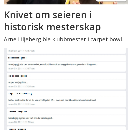
Knivet om seieren i
historisk mesterskap
Arne Liljeberg ble klubbmester i carpet bowl.