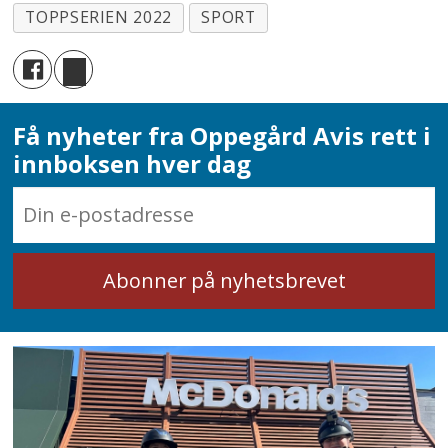
TOPPSERIEN 2022
SPORT
Få nyheter fra Oppegård Avis rett i
innboksen hver dag