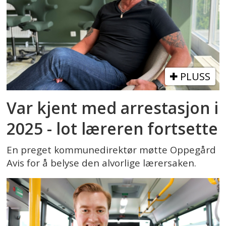
PLUSS
Var kjent med arrestasjon i
2025 - lot læreren fortsette
En preget kommunedirektør møtte Oppegård
Avis for å belyse den alvorlige lærersaken.