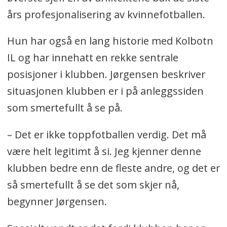
års profesjonalisering av kvinnefotballen.
Hun har også en lang historie med Kolbotn
IL og har innehatt en rekke sentrale
posisjoner i klubben. Jørgensen beskriver
situasjonen klubben er i på anleggssiden
som smertefullt å se på.
– Det er ikke toppfotballen verdig. Det må
være helt legitimt å si. Jeg kjenner denne
klubben bedre enn de fleste andre, og det er
så smertefullt å se det som skjer nå,
begynner Jørgensen.