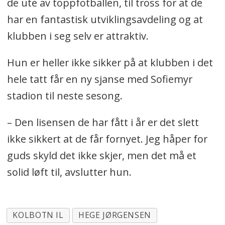
de ute av toppfotballen, til tross for at de
har en fantastisk utviklingsavdeling og at
klubben i seg selv er attraktiv.
Hun er heller ikke sikker på at klubben i det
hele tatt får en ny sjanse med Sofiemyr
stadion til neste sesong.
– Den lisensen de har fått i år er det slett
ikke sikkert at de får fornyet. Jeg håper for
guds skyld det ikke skjer, men det må et
solid løft til, avslutter hun.
KOLBOTN IL
HEGE JØRGENSEN