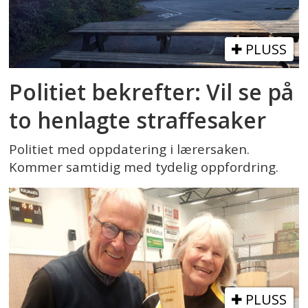
PLUSS
Politiet bekrefter: Vil se på
to henlagte straffesaker
Politiet med oppdatering i lærersaken.
Kommer samtidig med tydelig oppfordring.
PLUSS