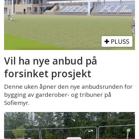
PLUSS
Vil ha nye anbud på
forsinket prosjekt
Denne uken åpner den nye anbudsrunden for
bygging av garderober- og tribuner på
Sofiemyr.