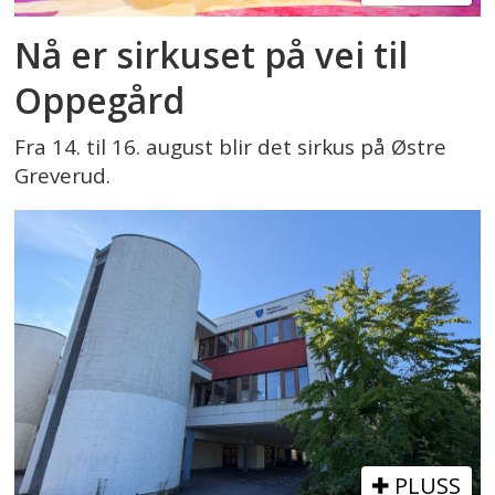
Nå er sirkuset på vei til
Oppegård
Fra 14. til 16. august blir det sirkus på Østre
Greverud.
PLUSS