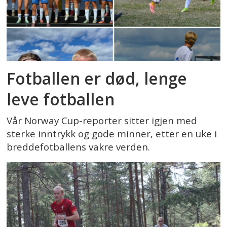
Fotballen er død, lenge
leve fotballen
Vår Norway Cup-reporter sitter igjen med
sterke inntrykk og gode minner, etter en uke i
breddefotballens vakre verden.