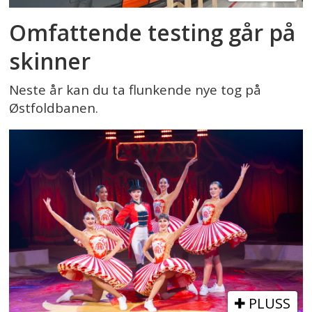
Omfattende testing går på
skinner
Neste år kan du ta flunkende nye tog på
Østfoldbanen.
PLUSS