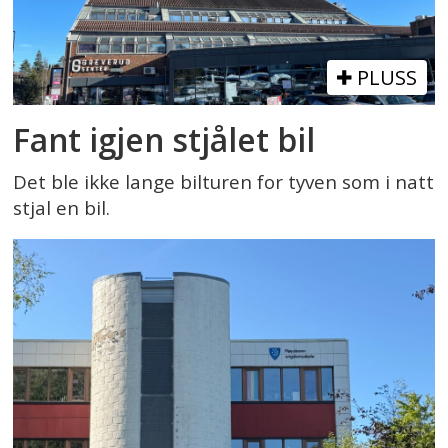
PLUSS
Fant igjen stjålet bil
Det ble ikke lange bilturen for tyven som i natt
stjal en bil.