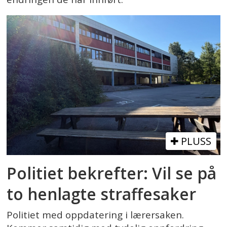
PLUSS
Politiet bekrefter: Vil se på
to henlagte straffesaker
Politiet med oppdatering i lærersaken.