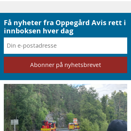
Få nyheter fra Oppegård Avis rett i
innboksen hver dag