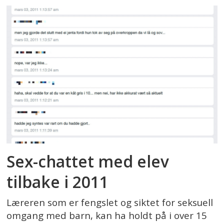
Sex-chattet med elev
tilbake i 2011
Læreren som er fengslet og siktet for seksuell
omgang med barn, kan ha holdt på i over 15