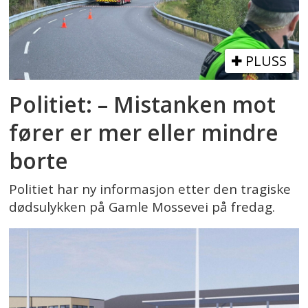
PLUSS
Politiet: – Mistanken mot
fører er mer eller mindre
borte
Politiet har ny informasjon etter den tragiske
dødsulykken på Gamle Mossevei på fredag.