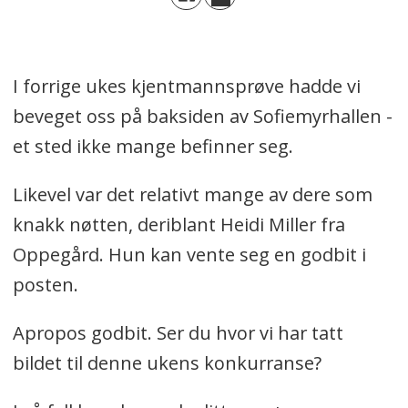
I forrige ukes kjentmannsprøve hadde vi
beveget oss på baksiden av Sofiemyrhallen -
et sted ikke mange befinner seg.
Likevel var det relativt mange av dere som
knakk nøtten, deriblant Heidi Miller fra
Oppegård. Hun kan vente seg en godbit i
posten.
Apropos godbit. Ser du hvor vi har tatt
bildet til denne ukens konkurranse?