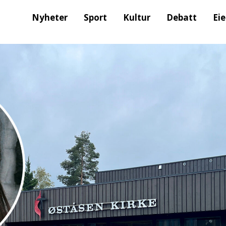
Nyheter
Sport
Kultur
Debatt
Ei