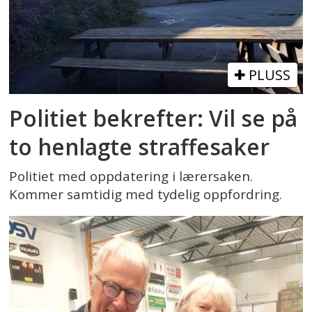
PLUSS
Politiet bekrefter: Vil se på
to henlagte straffesaker
Politiet med oppdatering i lærersaken.
Kommer samtidig med tydelig oppfordring.