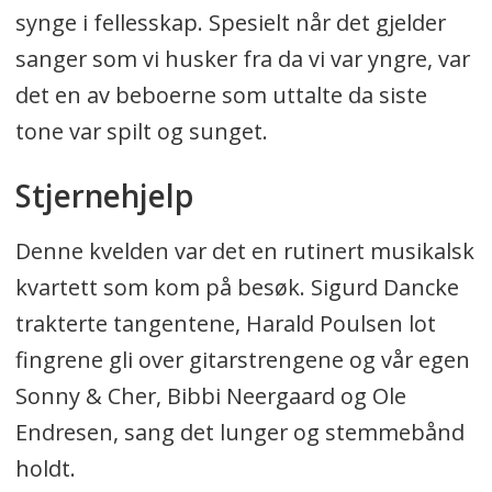
synge i fellesskap. Spesielt når det gjelder
sanger som vi husker fra da vi var yngre, var
det en av beboerne som uttalte da siste
tone var spilt og sunget.
Stjernehjelp
Denne kvelden var det en rutinert musikalsk
kvartett som kom på besøk. Sigurd Dancke
trakterte tangentene, Harald Poulsen lot
fingrene gli over gitarstrengene og vår egen
Sonny & Cher, Bibbi Neergaard og Ole
Endresen, sang det lunger og stemmebånd
holdt.