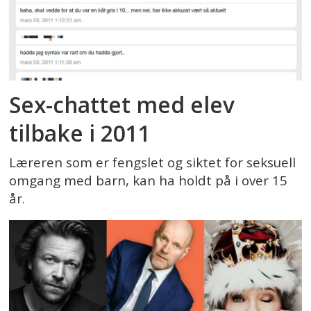
Sex-chattet med elev
tilbake i 2011
Læreren som er fengslet og siktet for seksuell
omgang med barn, kan ha holdt på i over 15
år.