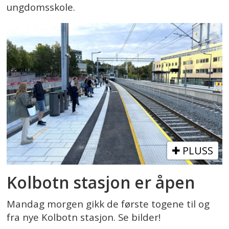
ungdomsskole.
PLUSS
Kolbotn stasjon er åpen
Mandag morgen gikk de første togene til og
fra nye Kolbotn stasjon. Se bilder!