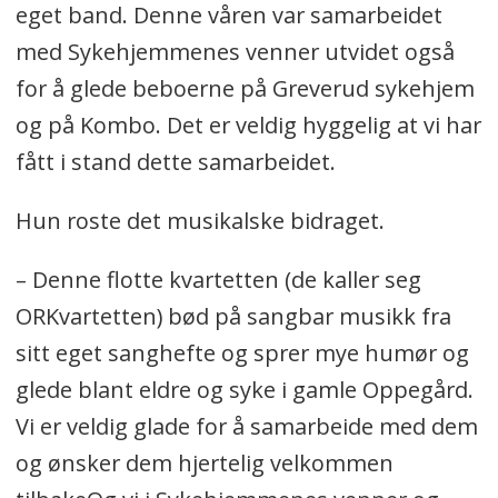
eget band. Denne våren var samarbeidet
med Sykehjemmenes venner utvidet også
for å glede beboerne på Greverud sykehjem
og på Kombo. Det er veldig hyggelig at vi har
fått i stand dette samarbeidet.
Hun roste det musikalske bidraget.
– Denne flotte kvartetten (de kaller seg
ORKvartetten) bød på sangbar musikk fra
sitt eget sanghefte og sprer mye humør og
glede blant eldre og syke i gamle Oppegård.
Vi er veldig glade for å samarbeide med dem
og ønsker dem hjertelig velkommen