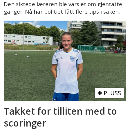
Den siktede læreren ble varslet om gjentatte
ganger. Nå har politiet fått flere tips i saken.
PLUSS
Takket for tilliten med to
scoringer