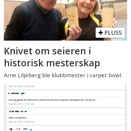
PLUSS
Knivet om seieren i
historisk mesterskap
Arne Liljeberg ble klubbmester i carpet bowl.