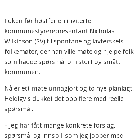
I uken før høstferien inviterte
kommunestyrerepresentant Nicholas
Wilkinson (SV) til spontane og lavterskels
folkemøter, der han ville møte og hjelpe folk
som hadde spørsmål om stort og smått i
kommunen.
Nå er ett møte unnagjort og to nye planlagt.
Heldigvis dukket det opp flere med reelle
spørsmål.
– Jeg har fått mange konkrete forslag,
spørsmål og innspill som jeg jobber med