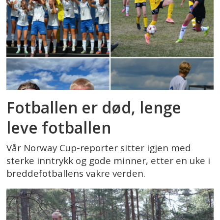
Fotballen er død, lenge
leve fotballen
Vår Norway Cup-reporter sitter igjen med
sterke inntrykk og gode minner, etter en uke i
breddefotballens vakre verden.