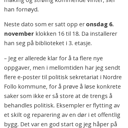
han fornøyd.
Neste dato som er satt opp er
onsdag 6.
november
klokken 16 til 18. Da installerer
han seg på biblioteket i 3. etasje.
– Jeg er allerede klar for å ta flere nye
oppgaver, men i mellomtiden har jeg sendt
flere e-poster til politisk sekretariat i Nordre
Follo kommune, for å prøve å løse konkrete
saker som ikke er så store at de trengs å
behandles politisk. Eksempler er flytting av
et skilt og reparering av en dør i et offentlig
bygg. Det var en god start og jeg håper på