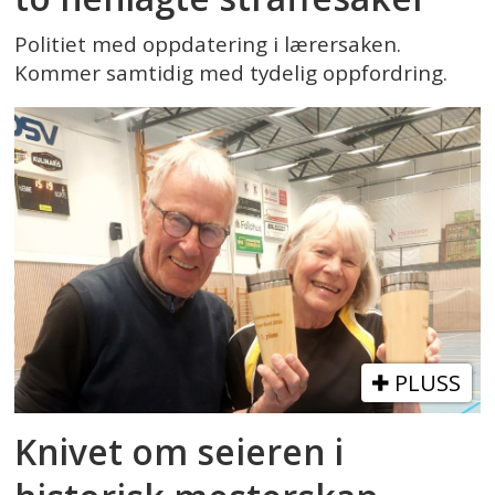
Politiet med oppdatering i lærersaken.
Kommer samtidig med tydelig oppfordring.
PLUSS
Knivet om seieren i