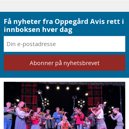
Få nyheter fra Oppegård Avis rett i
innboksen hver dag