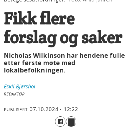
Fikk flere
forslag og saker
Nicholas Wilkinson har hendene fulle
etter første møte med
lokalbefolkningen.
Eskil
Bjørshol
REDAKTØR
07.10.2024 - 12:22
PUBLISERT