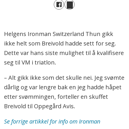
Helgens Ironman Switzerland Thun gikk
ikke helt som Breivold hadde sett for seg.
Dette var hans siste mulighet til å kvalifisere
seg til VM i triatlon.
– Alt gikk ikke som det skulle nei. Jeg svømte
dårlig og var lengre bak en jeg hadde håpet
etter svømmingen, forteller en skuffet
Breivold til Oppegård Avis.
Se forrige artikkel for info om Ironman