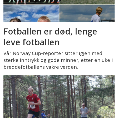
Fotballen er død, lenge
leve fotballen
Vår Norway Cup-reporter sitter igjen med
sterke inntrykk og gode minner, etter en uke i
breddefotballens vakre verden.