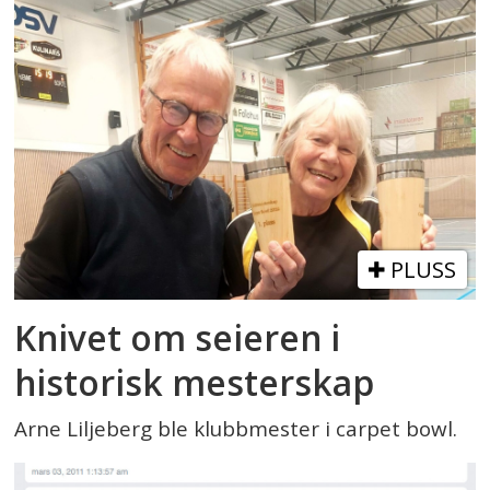
PLUSS
Knivet om seieren i
historisk mesterskap
Arne Liljeberg ble klubbmester i carpet bowl.