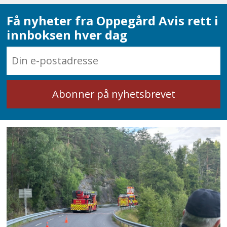
Få nyheter fra Oppegård Avis rett i
innboksen hver dag