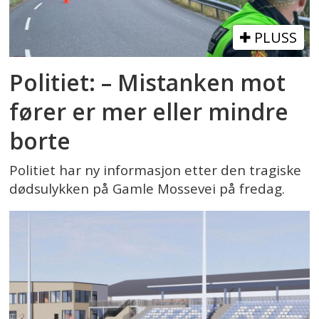
PLUSS
Politiet: – Mistanken mot
fører er mer eller mindre
borte
Politiet har ny informasjon etter den tragiske
dødsulykken på Gamle Mossevei på fredag.