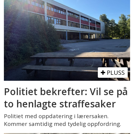
PLUSS
Politiet bekrefter: Vil se på
to henlagte straffesaker
Politiet med oppdatering i lærersaken.
Kommer samtidig med tydelig oppfordring.