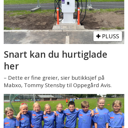
PLUSS
Snart kan du hurtiglade
her
– Dette er fine greier, sier butikksjef på
Mabxo, Tommy Stensby til Oppegård Avis.