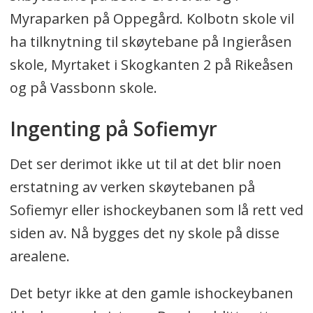
Myraparken på Oppegård. Kolbotn skole vil
ha tilknytning til skøytebane på Ingieråsen
skole, Myrtaket i Skogkanten 2 på Rikeåsen
og på Vassbonn skole.
Ingenting på Sofiemyr
Det ser derimot ikke ut til at det blir noen
erstatning av verken skøytebanen på
Sofiemyr eller ishockeybanen som lå rett ved
siden av. Nå bygges det ny skole på disse
arealene.
Det betyr ikke at den gamle ishockeybanen