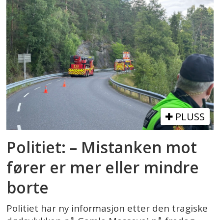
PLUSS
Politiet: – Mistanken mot
fører er mer eller mindre
borte
Politiet har ny informasjon etter den tragiske