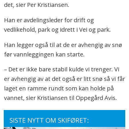
det, sier Per Kristiansen.
Han er avdelingsleder for drift og
vedlikehold, park og idrett i Vei og park.
Han legger også til at de er avhengig av snø
før vannleggingen kan starte.
– Det er ikke bare stabil kulde vi trenger. Vi
er avhengig av at det også er litt snø så vi får
laget en ramme rundt som kan holde på
vannet, sier Kristiansen til Oppegård Avis.
SISTE NYTT OM SKIFØRET: