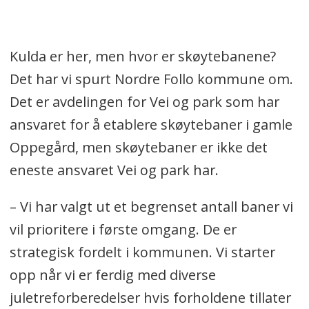
Kulda er her, men hvor er skøytebanene?
Det har vi spurt Nordre Follo kommune om.
Det er avdelingen for Vei og park som har
ansvaret for å etablere skøytebaner i gamle
Oppegård, men skøytebaner er ikke det
eneste ansvaret Vei og park har.
– Vi har valgt ut et begrenset antall baner vi
vil prioritere i første omgang. De er
strategisk fordelt i kommunen. Vi starter
opp når vi er ferdig med diverse
juletreforberedelser hvis forholdene tillater