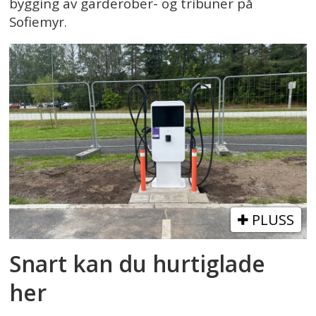
bygging av garderober- og tribuner på
Sofiemyr.
PLUSS
Snart kan du hurtiglade
her