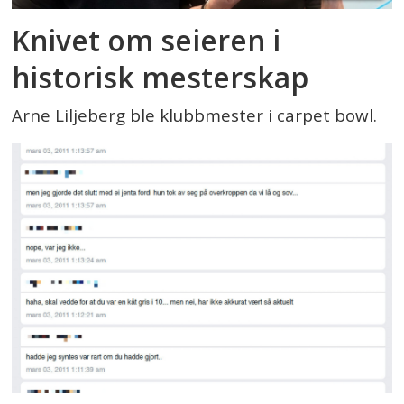
Knivet om seieren i
historisk mesterskap
Arne Liljeberg ble klubbmester i carpet bowl.