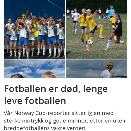
Fotballen er død, lenge
leve fotballen
Vår Norway Cup-reporter sitter igjen med
sterke inntrykk og gode minner, etter en uke i
breddefotballens vakre verden.