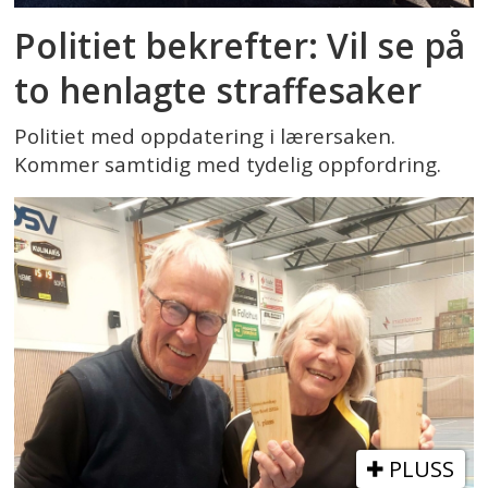
Politiet bekrefter: Vil se på
to henlagte straffesaker
Politiet med oppdatering i lærersaken.
Kommer samtidig med tydelig oppfordring.
PLUSS