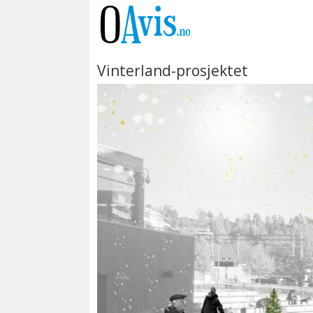
Vinterland-prosjektet