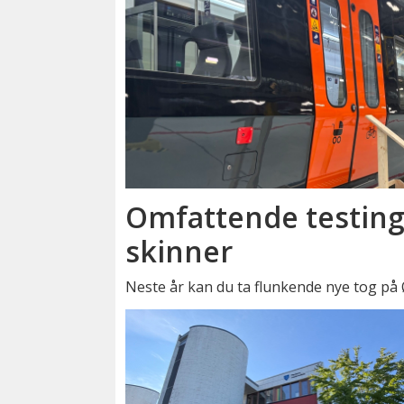
Omfattende testing
skinner
Neste år kan du ta flunkende nye tog på