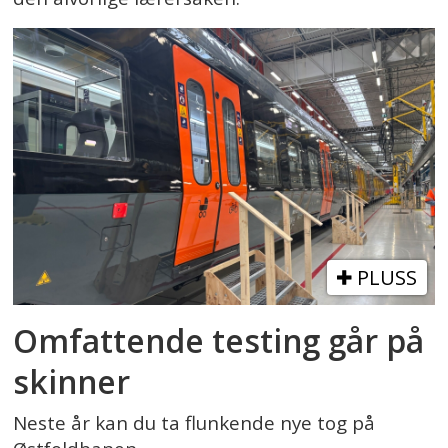
PLUSS
Omfattende testing går på
skinner
Neste år kan du ta flunkende nye tog på