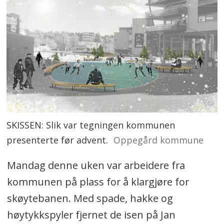
SKISSEN: Slik var tegningen kommunen
presenterte før advent.
Oppegård kommune
Mandag denne uken var arbeidere fra
kommunen på plass for å klargjøre for
skøytebanen. Med spade, hakke og
høytykkspyler fjernet de isen på Jan