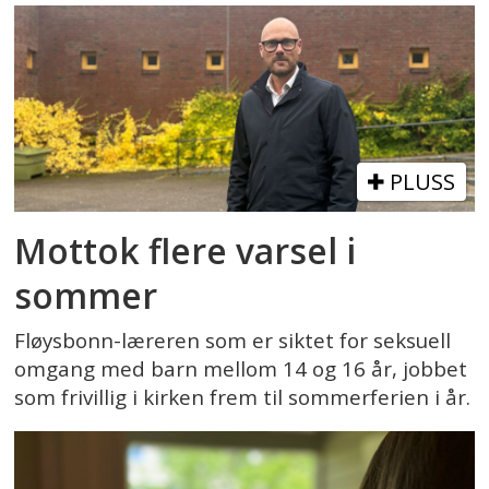
PLUSS
Mottok flere varsel i
sommer
Fløysbonn-læreren som er siktet for seksuell
omgang med barn mellom 14 og 16 år, jobbet
som frivillig i kirken frem til sommerferien i år.