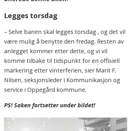
Legges torsdag
– Selve banen skal legges torsdag , og det vil
være mulig å benytte den fredag. Resten av
anlegget kommer etter dette, og vi vil
komme tilbake til tidspunkt for en offisiell
markering etter vinterferien, sier Marit F.
Nilsen, seksjonsleder i Kommunikasjon og
service i Oppegård kommune.
PS! Saken fortsetter under bildet!