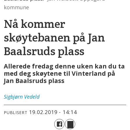
kommune
Nå kommer
skøytebanen på Jan
Baalsruds plass
Allerede fredag denne uken kan du ta
med deg skøytene til Vinterland på
Jan Baalsruds plass
Sigbjørn
Vedeld
19.02.2019 - 14:14
PUBLISERT