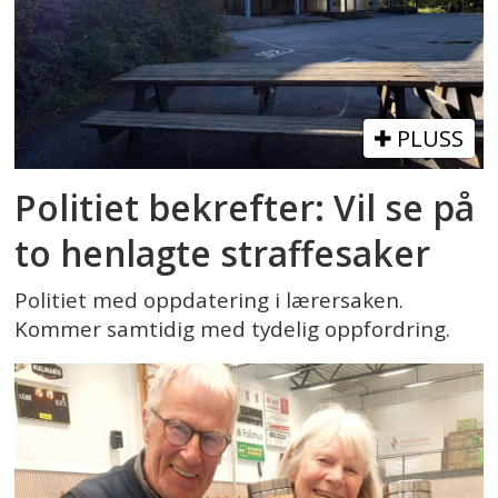
PLUSS
Politiet bekrefter: Vil se på
to henlagte straffesaker
Politiet med oppdatering i lærersaken.
Kommer samtidig med tydelig oppfordring.