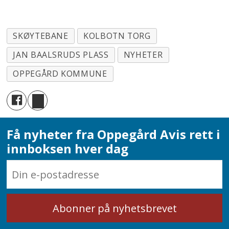
SKØYTEBANE
KOLBOTN TORG
JAN BAALSRUDS PLASS
NYHETER
OPPEGÅRD KOMMUNE
Få nyheter fra Oppegård Avis rett i
innboksen hver dag