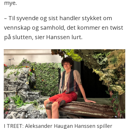
mye.
– Til syvende og sist handler stykket om
vennskap og samhold, det kommer en twist
på slutten, sier Hanssen lurt.
I TREET: Aleksander Haugan Hanssen spiller