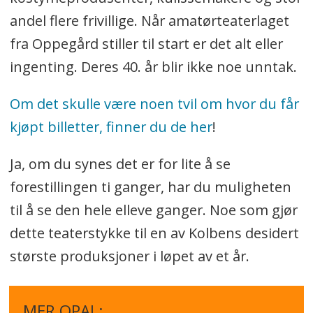
andel flere frivillige. Når amatørteaterlaget
fra Oppegård stiller til start er det alt eller
ingenting. Deres 40. år blir ikke noe unntak.
Om det skulle være noen tvil om hvor du får
kjøpt billetter, finner du de her
!
Ja, om du synes det er for lite å se
forestillingen ti ganger, har du muligheten
til å se den hele elleve ganger. Noe som gjør
dette teaterstykke til en av Kolbens desidert
største produksjoner i løpet av et år.
MER OPAL: