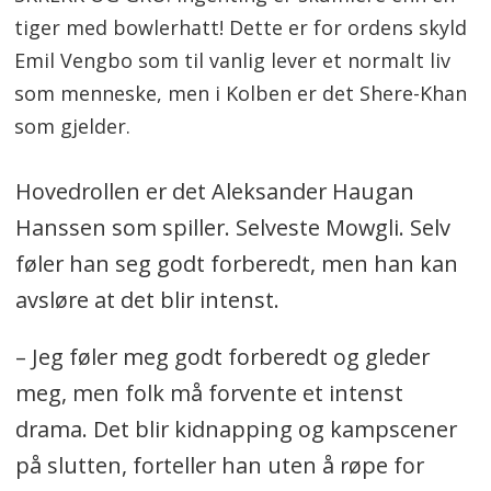
tiger med bowlerhatt! Dette er for ordens skyld
Emil Vengbo som til vanlig lever et normalt liv
som menneske, men i Kolben er det Shere-Khan
som gjelder.
Hovedrollen er det Aleksander Haugan
Hanssen som spiller. Selveste Mowgli. Selv
føler han seg godt forberedt, men han kan
avsløre at det blir intenst.
– Jeg føler meg godt forberedt og gleder
meg, men folk må forvente et intenst
drama. Det blir kidnapping og kampscener
på slutten, forteller han uten å røpe for