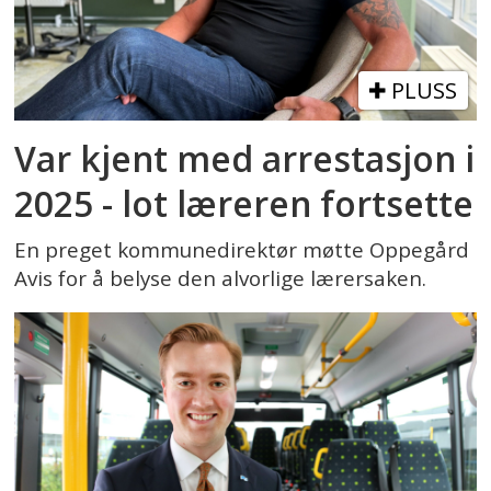
PLUSS
Var kjent med arrestasjon i
2025 - lot læreren fortsette
En preget kommunedirektør møtte Oppegård
Avis for å belyse den alvorlige lærersaken.