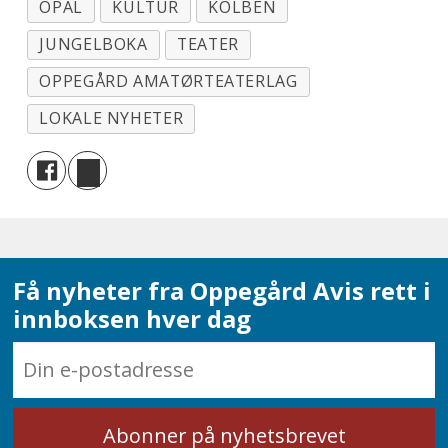
OPAL
KULTUR
KOLBEN
JUNGELBOKA
TEATER
OPPEGÅRD AMATØRTEATERLAG
LOKALE NYHETER
Få nyheter fra Oppegård Avis rett i
innboksen hver dag