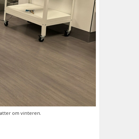
tter om vinteren.