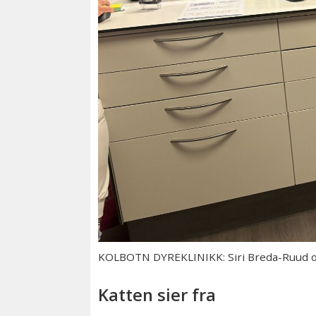
KOLBOTN DYREKLINIKK: Siri Breda-Ruud og
Katten sier fra