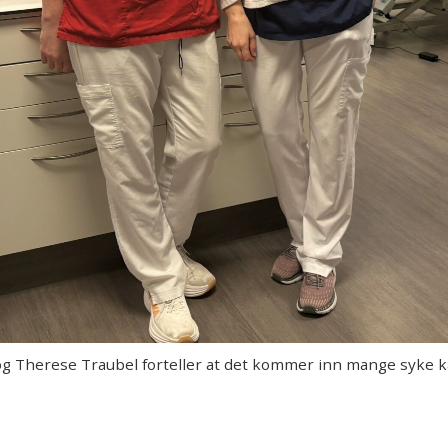
 Therese Traubel forteller at det kommer inn mange syke ka