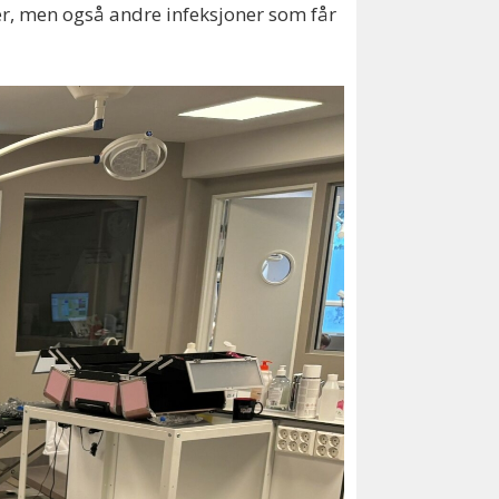
oner, men også andre infeksjoner som får