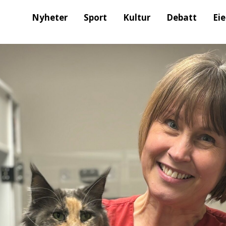
Nyheter
Sport
Kultur
Debatt
Ei