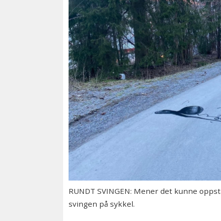
RUNDT SVINGEN: Mener det kunne oppstått
svingen på sykkel.