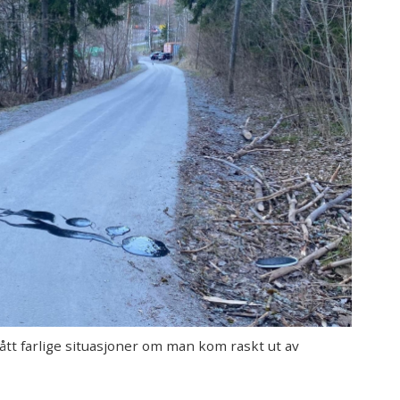
 farlige situasjoner om man kom raskt ut av