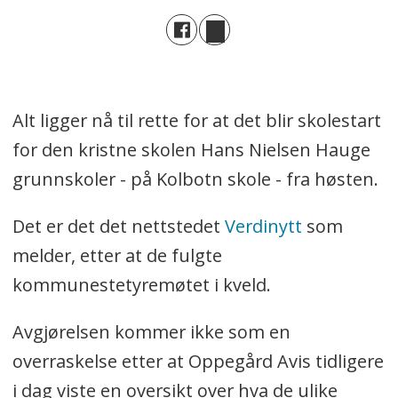
Alt ligger nå til rette for at det blir skolestart
for den kristne skolen Hans Nielsen Hauge
grunnskoler - på Kolbotn skole - fra høsten.
Det er det det nettstedet
Verdinytt
som
melder, etter at de fulgte
kommunestetyremøtet i kveld.
Avgjørelsen kommer ikke som en
overraskelse etter at Oppegård Avis tidligere
i dag viste en oversikt over hva de ulike