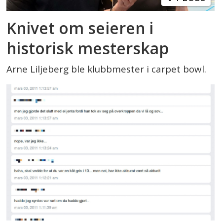
Knivet om seieren i
historisk mesterskap
Arne Liljeberg ble klubbmester i carpet bowl.