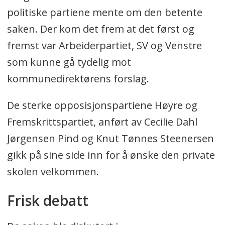
politiske partiene mente om den betente
saken. Der kom det frem at det først og
fremst var Arbeiderpartiet, SV og Venstre
som kunne gå tydelig mot
kommunedirektørens forslag.
De sterke opposisjonspartiene Høyre og
Fremskrittspartiet, anført av Cecilie Dahl
Jørgensen Pind og Knut Tønnes Steenersen
gikk på sine side inn for å ønske den private
skolen velkommen.
Frisk debatt