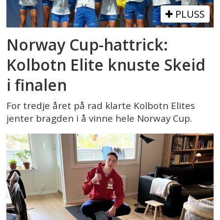
PLUSS
Norway Cup-hattrick:
Kolbotn Elite knuste Skeid
i finalen
For tredje året på rad klarte Kolbotn Elites
jenter bragden i å vinne hele Norway Cup.