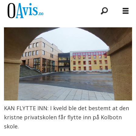
KAN FLYTTE INN: I kveld ble det bestemt at den
kristne privatskolen får flytte inn på Kolbotn
skole.