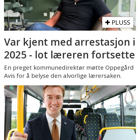
PLUSS
Var kjent med arrestasjon i
2025 - lot læreren fortsette
En preget kommunedirektør møtte Oppegård
Avis for å belyse den alvorlige lærersaken.