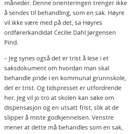
måneder. Denne orienteringen trenger ikke
å sendes til behandling, som en sak. Høyre
vil ikke være med på det, sa Høyres
ordførerkandidat Cecilie Dahl Jørgensen
Pind.
– Jeg synes også det er trist å lese i et
saksdokument om hvordan man skal
behandle pride i en kommunal grunnskole,
det er trist. Og tidspresset er utfordrende
her. Jeg vil jo tro at skolen kan søke om
dispensasjon og en utsatt frist, slik at de
slipper å miste godkjennelsen. Venstre
mener at dette må behandles som en sak,