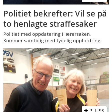
Politiet bekrefter: Vil se på
to henlagte straffesaker
Politiet med oppdatering i lærersaken.
Kommer samtidig med tydelig oppfordring.
PLUSS