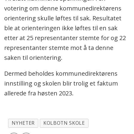
votering om denne kommunedirektørens
orientering skulle løftes til sak. Resultatet
ble at orienteringen ikke løftes til en sak
etter at 25 representanter stemte for og 22
representanter stemte mot å ta denne
saken til orientering.
Dermed beholdes kommunedirektørens
innstilling og skolen blir trolig et faktum
allerede fra høsten 2023.
NYHETER
KOLBOTN SKOLE