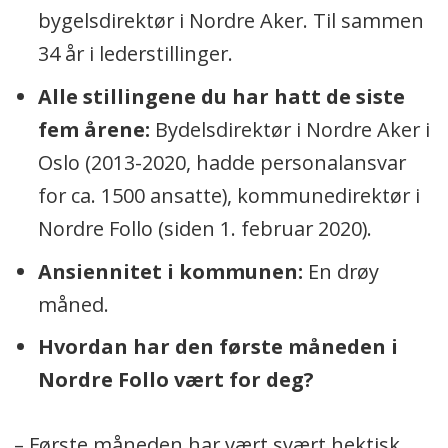
bygelsdirektør i Nordre Aker. Til sammen
34 år i lederstillinger.
Alle stillingene du har hatt de siste
fem årene:
Bydelsdirektør i Nordre Aker i
Oslo (2013-2020, hadde personalansvar
for ca. 1500 ansatte), kommunedirektør i
Nordre Follo (siden 1. februar 2020).
Ansiennitet i kommunen:
En drøy
måned.
Hvordan har den første måneden i
Nordre Follo vært for deg?
– Første måneden har vært svært hektisk.