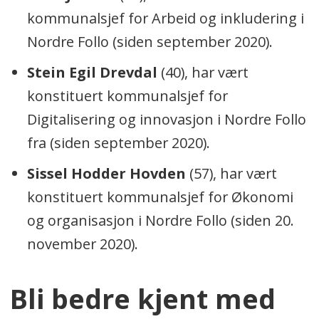
kommunalsjef for Arbeid og inkludering i
Nordre Follo (siden september 2020).
Stein Egil Drevdal
(40), har vært
konstituert kommunalsjef for
Digitalisering og innovasjon i Nordre Follo
fra (siden september 2020).
Sissel Hodder Hovden
(57), har vært
konstituert kommunalsjef for Økonomi
og organisasjon i Nordre Follo (siden 20.
november 2020).
Bli bedre kjent med