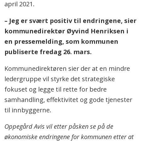
april 2021.
– Jeg er svært positiv til endringene, sier
kommunedirektør Øyvind Henriksen i
en pressemelding, som kommunen
publiserte fredag 26. mars.
Kommunedirektøren sier der at en mindre
ledergruppe vil styrke det strategiske
fokuset og legge til rette for bedre
samhandling, effektivitet og gode tjenester
til innbyggerne.
Oppegård Avis vil etter påsken se på de
økonomiske endringene for kommunen etter at