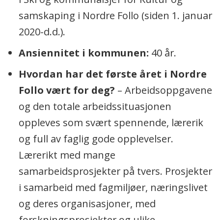
samskaping i Nordre Follo (siden 1. januar
2020-d.d.).
Ansiennitet i kommunen:
40 år.
Hvordan har det første året i Nordre
Follo vært for deg?
– Arbeidsoppgavene
og den totale arbeidssituasjonen
oppleves som svært spennende, lærerik
og full av faglig gode opplevelser.
Lærerikt med mange
samarbeidsprosjekter på tvers. Prosjekter
i samarbeid med fagmiljøer, næringslivet
og deres organisasjoner, med
forskningsprosjekter og ulike