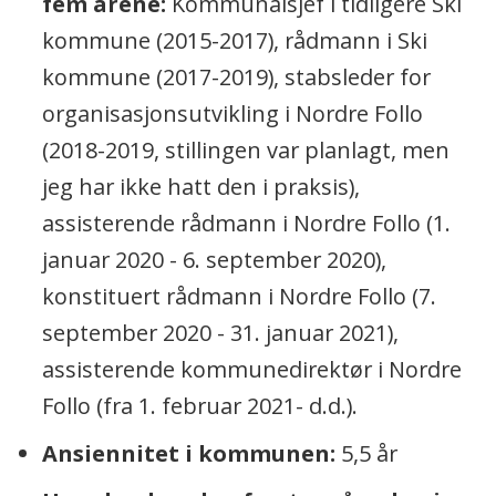
fem årene:
Kommunalsjef i tidligere Ski
kommune (2015-2017), rådmann i Ski
kommune (2017-2019), stabsleder for
organisasjonsutvikling i Nordre Follo
(2018-2019, stillingen var planlagt, men
jeg har ikke hatt den i praksis),
assisterende rådmann i Nordre Follo (1.
januar 2020 - 6. september 2020),
konstituert rådmann i Nordre Follo (7.
september 2020 - 31. januar 2021),
assisterende kommunedirektør i Nordre
Follo (fra 1. februar 2021- d.d.).
Ansiennitet i kommunen:
5,5 år