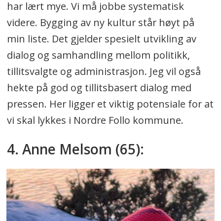
har lært mye. Vi må jobbe systematisk
videre. Bygging av ny kultur står høyt på
min liste. Det gjelder spesielt utvikling av
dialog og samhandling mellom politikk,
tillitsvalgte og administrasjon. Jeg vil også
hekte på god og tillitsbasert dialog med
pressen. Her ligger et viktig potensiale for at
vi skal lykkes i Nordre Follo kommune.
4. Anne Melsom (65):