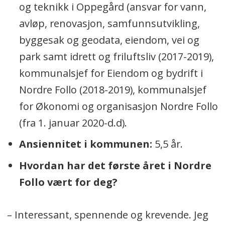
og teknikk i Oppegård (ansvar for vann,
avløp, renovasjon, samfunnsutvikling,
byggesak og geodata, eiendom, vei og
park samt idrett og friluftsliv (2017-2019),
kommunalsjef for Eiendom og bydrift i
Nordre Follo (2018-2019), kommunalsjef
for Økonomi og organisasjon Nordre Follo
(fra 1. januar 2020-d.d).
Ansiennitet i kommunen:
5,5 år.
Hvordan har det første året i Nordre
Follo vært for deg?
– Interessant, spennende og krevende. Jeg