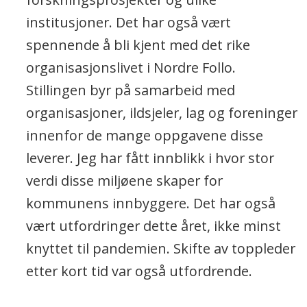
institusjoner. Det har også vært
spennende å bli kjent med det rike
organisasjonslivet i Nordre Follo.
Stillingen byr på samarbeid med
organisasjoner, ildsjeler, lag og foreninger
innenfor de mange oppgavene disse
leverer. Jeg har fått innblikk i hvor stor
verdi disse miljøene skaper for
kommunens innbyggere. Det har også
vært utfordringer dette året, ikke minst
knyttet til pandemien. Skifte av toppleder
etter kort tid var også utfordrende.