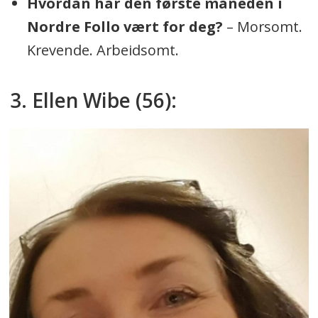
Hvordan har den første måneden i
Nordre Follo vært for deg?
– Morsomt.
Krevende. Arbeidsomt.
3. Ellen Wibe (56):