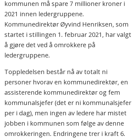
kommunen må spare 7 millioner kroner i
2021 innen ledergruppene.
Kommunedirektør Øyvind Henriksen, som
startet i stillingen 1. februar 2021, har valgt
å gjøre det ved å omrokkere på
ledergruppene.
Toppledelsen består nå av totalt ni
personer hvorav en kommunedirektør, en
assisterende kommunedirektør og fem
kommunalsjefer (det er ni kommunalsjefer
per i dag), men ingen av ledere har mistet
jobben i kommunen som følge av denne
omrokkeringen. Endringene trer i kraft 6.