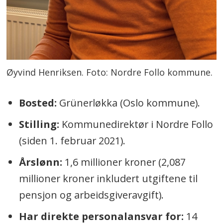
Øyvind Henriksen. Foto: Nordre Follo kommune.
Bosted:
Grünerløkka (Oslo kommune).
Stilling:
Kommunedirektør i Nordre Follo
(siden 1. februar 2021).
Årslønn:
1,6 millioner kroner (2,087
millioner kroner inkludert utgiftene til
pensjon og arbeidsgiveravgift).
Har direkte personalansvar for:
14