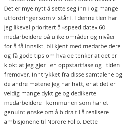
Det er mye nytt å sette seg inn i og mange
utfordringer som vi står i. I denne tien har
jeg likevel prioritert å «speed date» 60
medarbeidere på ulike områder og nivåer
for å få innsikt, bli kjent med medarbeidere
og få gode tips om hva de tenker at det er
klokt at jeg gjør i en oppstartfase og i tiden
fremover. Inntrykket fra disse samtalene og
de andre møtene jeg har hatt, er at det er
veldig mange dyktige og dedikerte
medarbeidere i kommunen som har et
genuint ønske om å bidra til å realisere
ambisjonene til Nordre Follo. Dette