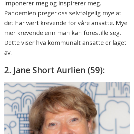
imponerer meg og inspirerer meg.
Pandemien preger oss selvfølgelig mye at
det har vært krevende for våre ansatte. Mye
mer krevende enn man kan forestille seg.
Dette viser hva kommunalt ansatte er laget
av.
2. Jane Short Aurlien (59):