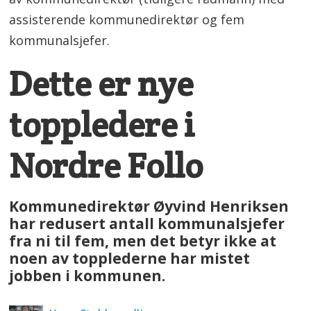
assisterende kommunedirektør og fem
kommunalsjefer.
Dette er nye
toppledere i
Nordre Follo
Kommunedirektør Øyvind Henriksen
har redusert antall kommunalsjefer
fra ni til fem, men det betyr ikke at
noen av topplederne har mistet
jobben i kommunen.