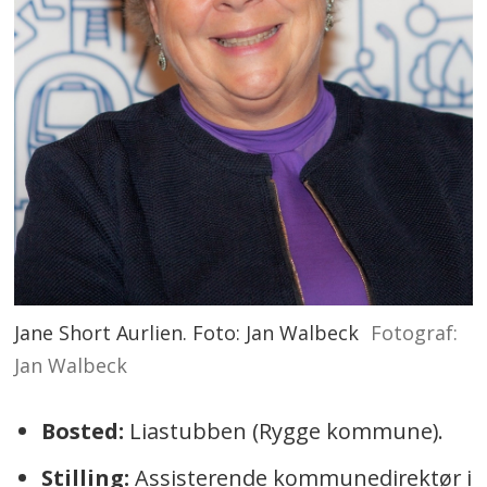
Jane Short Aurlien. Foto: Jan Walbeck
Fotograf:
Jan Walbeck
Bosted:
Liastubben (Rygge kommune).
Stilling:
Assisterende kommunedirektør i