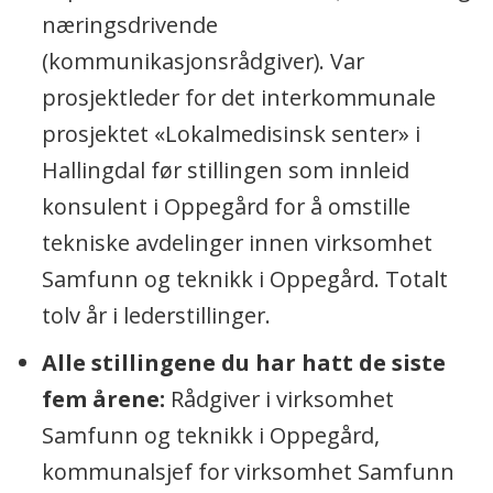
næringsdrivende
(kommunikasjonsrådgiver). Var
prosjektleder for det interkommunale
prosjektet «Lokalmedisinsk senter» i
Hallingdal før stillingen som innleid
konsulent i Oppegård for å ­omstille
tekniske avdelinger innen virksomhet
Samfunn og teknikk i Oppegård. Totalt
tolv år i lederstillinger.
Alle stillingene du har hatt de siste
fem årene:
Rådgiver i virksomhet
Samfunn og teknikk i Oppegård,
kommunalsjef for virksomhet Samfunn