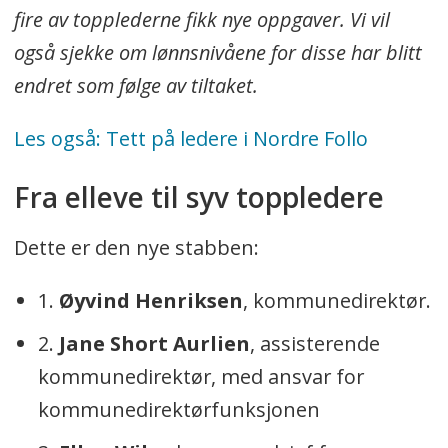
fire av topplederne fikk nye oppgaver. Vi vil
også sjekke om lønnsnivåene for disse har blitt
endret som følge av tiltaket.
Les også: Tett på ledere i Nordre Follo
Fra elleve til syv toppledere
Dette er den nye stabben:
1.
Øyvind Henriksen
, kommunedirektør.
2.
Jane Short Aurlien
, assisterende
kommunedirektør, med ansvar for
kommunedirektørfunksjonen