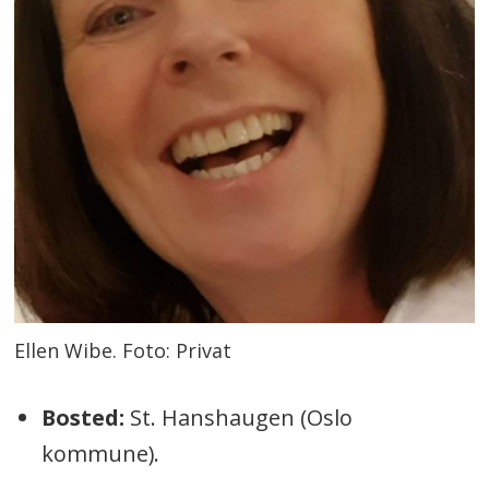
Ellen Wibe. Foto: Privat
Bosted:
St. Hanshaugen (Oslo
kommune).