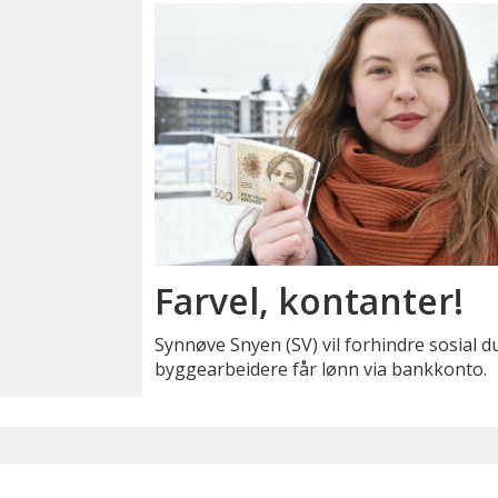
Farvel, kontanter!
Synnøve Snyen (SV) vil forhindre sosial 
byggearbeidere får lønn via bankkonto.