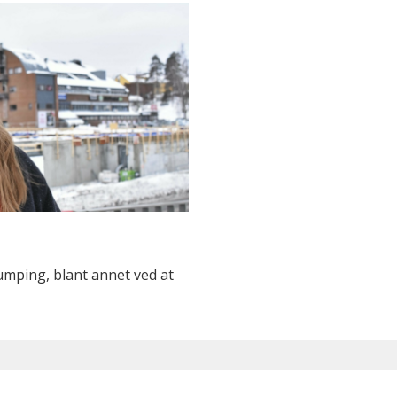
dumping, blant annet ved at