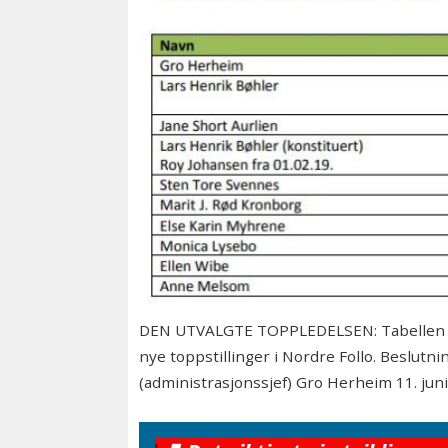
DEN UTVALGTE TOPPLEDELSEN: Tabellen vi
nye toppstillinger i Nordre Follo. Beslutni
(administrasjonssjef) Gro Herheim 11. juni