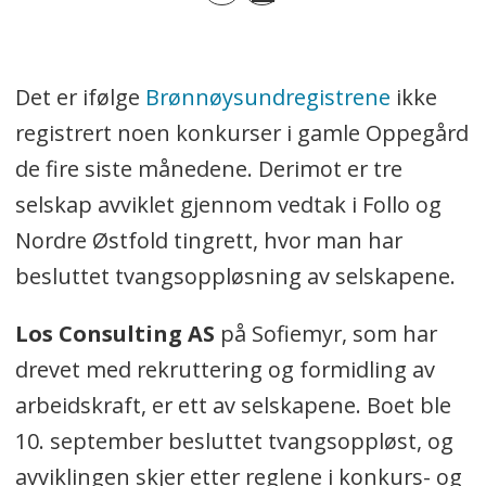
Det er ifølge
Brønnøysundregistrene
ikke
registrert noen konkurser i gamle Oppegård
de fire siste månedene. Derimot er tre
selskap avviklet gjennom vedtak i Follo og
Nordre Østfold tingrett, hvor man har
besluttet tvangsoppløsning av selskapene.
Los Consulting AS
på Sofiemyr, som har
drevet med rekruttering og formidling av
arbeidskraft, er ett av selskapene. Boet ble
10. september besluttet tvangsoppløst, og
avviklingen skjer etter reglene i konkurs- og