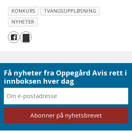
KONKURS
TVANGSOPPLØSNING
NYHETER
Få nyheter fra Oppegård Avis rett i
innboksen hver dag