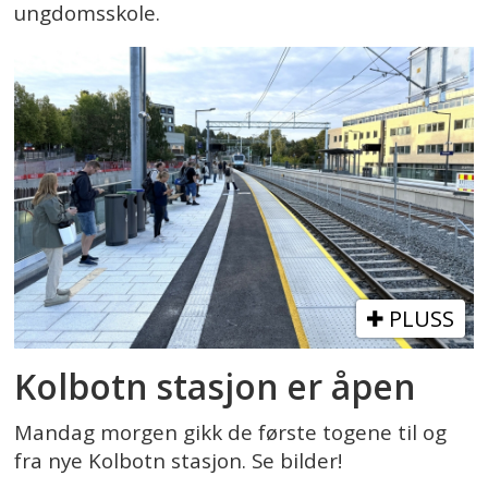
ungdomsskole.
PLUSS
Kolbotn stasjon er åpen
Mandag morgen gikk de første togene til og
fra nye Kolbotn stasjon. Se bilder!