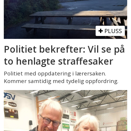
PLUSS
Politiet bekrefter: Vil se på
to henlagte straffesaker
Politiet med oppdatering i lærersaken.
Kommer samtidig med tydelig oppfordring.