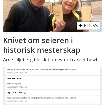
PLUSS
Knivet om seieren i
historisk mesterskap
Arne Liljeberg ble klubbmester i carpet bowl.