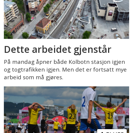
Dette arbeidet gjenstår
På mandag åpner både Kolbotn stasjon igjen
og togtrafikken igjen. Men det er fortsatt mye
arbeid som må gjøres.