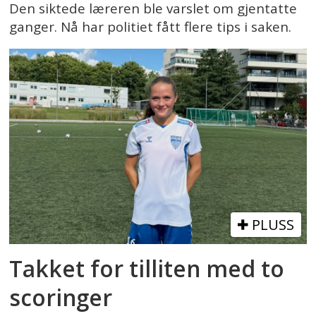
Den siktede læreren ble varslet om gjentatte
ganger. Nå har politiet fått flere tips i saken.
PLUSS
Takket for tilliten med to
scoringer