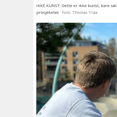
IKKE KUNST: Dette er ikke kunst, bare søl. 
prosjeketet.
Foto: Thomas Trøa