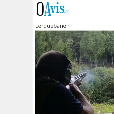
Lerduebanen