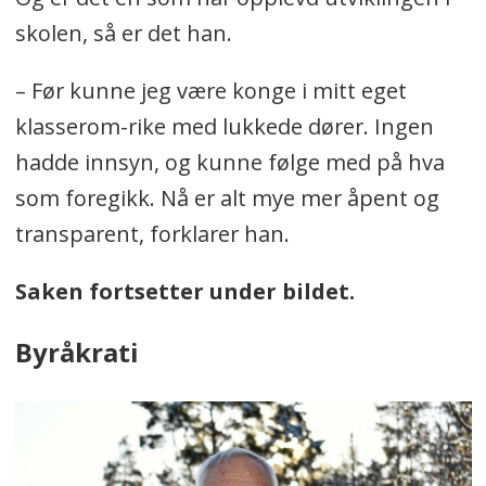
skolen, så er det han.
– Før kunne jeg være konge i mitt eget
klasserom-rike med lukkede dører. Ingen
hadde innsyn, og kunne følge med på hva
som foregikk. Nå er alt mye mer åpent og
transparent, forklarer han.
Saken fortsetter under bildet.
Byråkrati