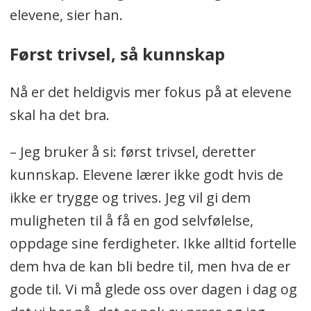
elevene, sier han.
Først trivsel, så kunnskap
Nå er det heldigvis mer fokus på at elevene
skal ha det bra.
– Jeg bruker å si: først trivsel, deretter
kunnskap. Elevene lærer ikke godt hvis de
ikke er trygge og trives. Jeg vil gi dem
muligheten til å få en god selvfølelse,
oppdage sine ferdigheter. Ikke alltid fortelle
dem hva de kan bli bedre til, men hva de er
gode til. Vi må glede oss over dagen i dag og