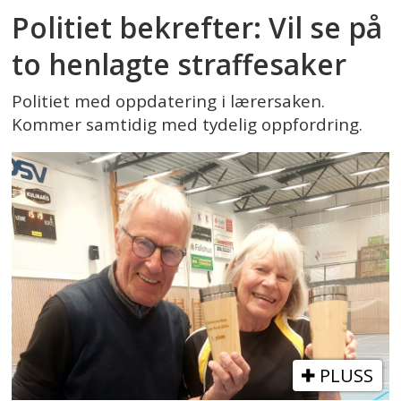
Politiet bekrefter: Vil se på
to henlagte straffesaker
Politiet med oppdatering i lærersaken.
Kommer samtidig med tydelig oppfordring.
PLUSS