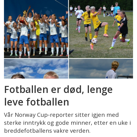
Fotballen er død, lenge
leve fotballen
Vår Norway Cup-reporter sitter igjen med
sterke inntrykk og gode minner, etter en uke i
breddefotballens vakre verden.