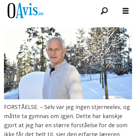
FORSTÅELSE: – Selv var jeg ingen stjerneelev, og
måtte ta gymnas om igjen. Dette har kanskje
gjort at jeg har en større forståelse for de som
ikke får det helt til, sier den erfarne læreren.