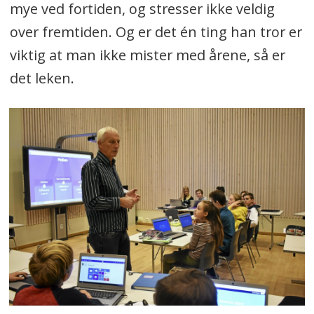
mye ved fortiden, og stresser ikke veldig
over fremtiden. Og er det én ting han tror er
viktig at man ikke mister med årene, så er
det leken.