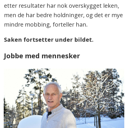
etter resultater har nok overskygget leken,
men de har bedre holdninger, og det er mye
mindre mobbing, forteller han.
Saken fortsetter under bildet.
Jobbe med mennesker