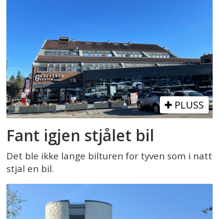
PLUSS
Fant igjen stjålet bil
Det ble ikke lange bilturen for tyven som i natt
stjal en bil.