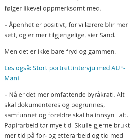
følger likevel oppmerksomt med.
– Åpenhet er positivt, for vi lærere blir mer
sett, og er mer tilgjengelige, sier Sand.
Men det er ikke bare fryd og gammen.
Les også: Stort portrettintervju med AUF-
Mani
– Nå er det mer omfattende byråkrati. Alt
skal dokumenteres og begrunnes,
samfunnet og foreldre skal ha innsyn i alt.
Papirarbeid tar mye tid. Skulle gjerne brukt
mer tid på for- og etterarbeid og tid med