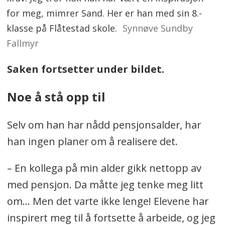
for meg, mimrer Sand. Her er han med sin 8.-
klasse på Flåtestad skole.
Synnøve Sundby
Fallmyr
Saken fortsetter under bildet.
Noe å stå opp til
Selv om han har nådd pensjonsalder, har
han ingen planer om å realisere det.
– En kollega på min alder gikk nettopp av
med pensjon. Da måtte jeg tenke meg litt
om... Men det varte ikke lenge! Elevene har
inspirert meg til å fortsette å arbeide, og jeg