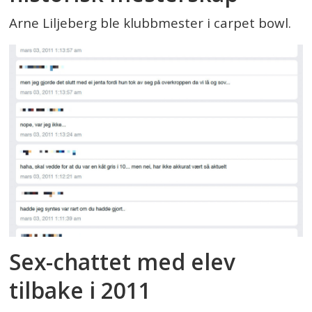
Arne Liljeberg ble klubbmester i carpet bowl.
Sex-chattet med elev
tilbake i 2011