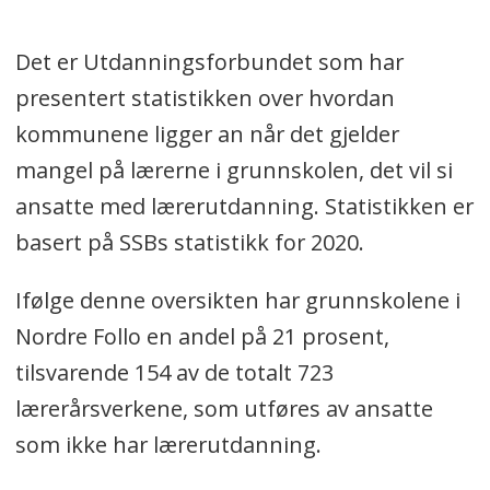
Det er Utdanningsforbundet som har
presentert statistikken over hvordan
kommunene ligger an når det gjelder
mangel på lærerne i grunnskolen, det vil si
ansatte med lærerutdanning. Statistikken er
basert på SSBs statistikk for 2020.
Ifølge denne oversikten har grunnskolene i
Nordre Follo en andel på 21 prosent,
tilsvarende 154 av de totalt 723
lærerårsverkene, som
utføres av ansatte
som ikke har lærerutdanning.