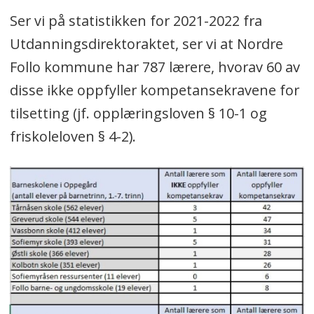
Ser vi på statistikken for 2021-2022 fra
Utdanningsdirektoraktet, ser vi at Nordre
Follo kommune har 787 lærere, hvorav 60 av
disse ikke oppfyller kompetansekravene for
tilsetting (jf. opplæringsloven § 10-1 og
friskoleloven § 4-2).