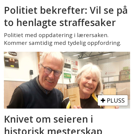
Politiet bekrefter: Vil se på
to henlagte straffesaker
Politiet med oppdatering i lærersaken.
Kommer samtidig med tydelig oppfordring.
PLUSS
Knivet om seieren i
historisk mesterskap