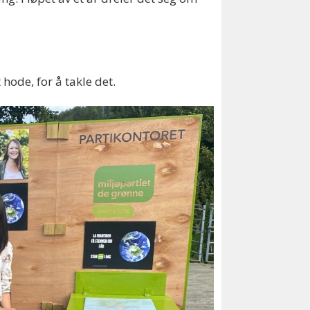
hode, for å takle det.