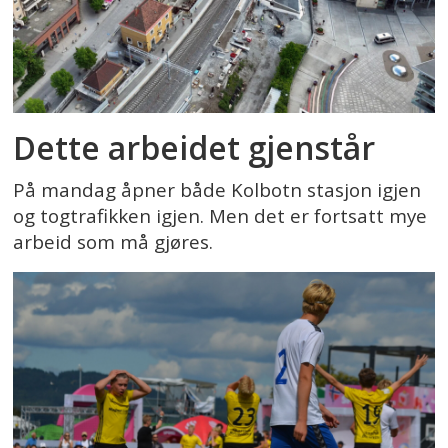
Dette arbeidet gjenstår
På mandag åpner både Kolbotn stasjon igjen
og togtrafikken igjen. Men det er fortsatt mye
arbeid som må gjøres.