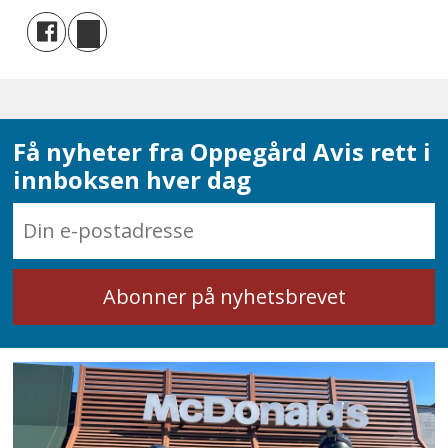
Få nyheter fra Oppegård Avis rett i
innboksen hver dag