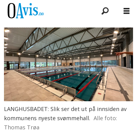
LANGHUSBADET: Slik ser det ut på innsiden av
kommunens nyeste svømmehall.
Alle foto:
Thomas Trøa