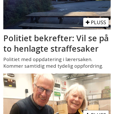
PLUSS
Politiet bekrefter: Vil se på
to henlagte straffesaker
Politiet med oppdatering i lærersaken.
Kommer samtidig med tydelig oppfordring.