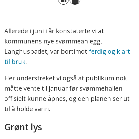
Allerede i juni i år konstaterte vi at
kommunens nye svømmeanlegg,
Langhusbadet, var bortimot
ferdig og klart
til bruk
.
Her understreket vi også at publikum nok
måtte vente til januar før svømmehallen
offisielt kunne åpnes, og den planen ser ut
til å holde vann.
Grønt lys