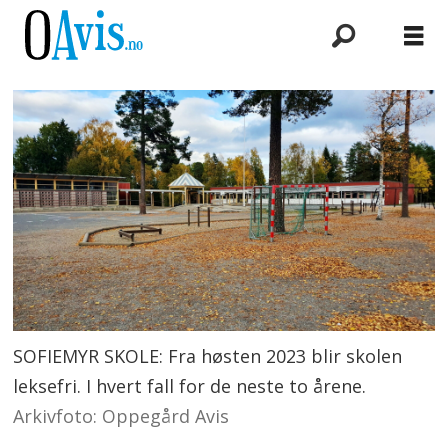
SOFIEMYR SKOLE: Fra høsten 2023 blir skolen
leksefri. I hvert fall for de neste to årene.
Arkivfoto: Oppegård Avis