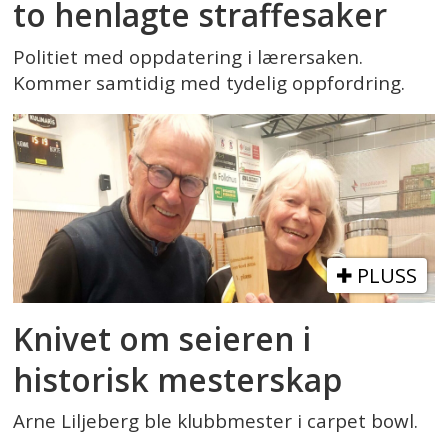
to henlagte straffesaker
Politiet med oppdatering i lærersaken.
Kommer samtidig med tydelig oppfordring.
PLUSS
Knivet om seieren i
historisk mesterskap
Arne Liljeberg ble klubbmester i carpet bowl.