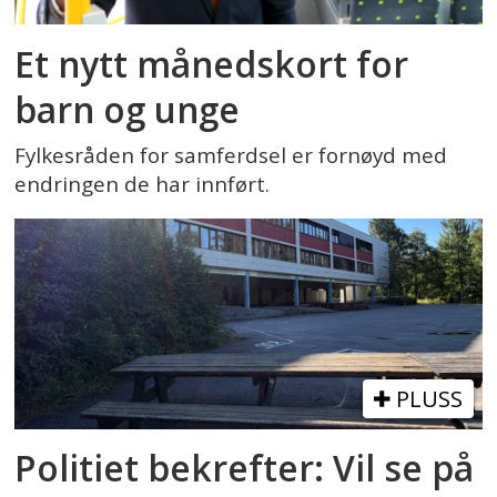
Et nytt månedskort for
barn og unge
Fylkesråden for samferdsel er fornøyd med
endringen de har innført.
PLUSS
Politiet bekrefter: Vil se på