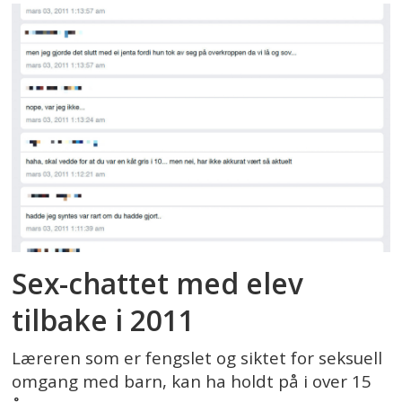
Sex-chattet med elev
tilbake i 2011
Læreren som er fengslet og siktet for seksuell
omgang med barn, kan ha holdt på i over 15