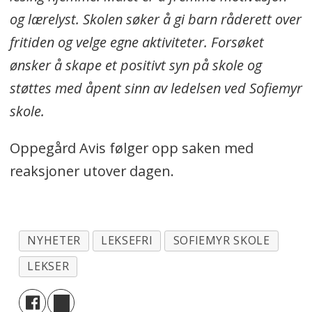
og lærelyst. Skolen søker å gi barn råderett over
fritiden og velge egne aktiviteter. Forsøket
ønsker å skape et positivt syn på skole og
støttes med åpent sinn av ledelsen ved Sofiemyr
skole.
Oppegård Avis følger opp saken med
reaksjoner utover dagen.
NYHETER
LEKSEFRI
SOFIEMYR SKOLE
LEKSER