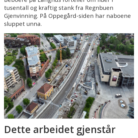
tusentall og kraftig stank fra Regnbuen
Gjenvinning. På Oppegård-siden har naboene
sluppet unna.
Dette arbeidet gjenstår