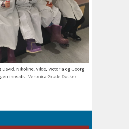
avid, Nikoline, Vilde, Victoria og Georg
gen innsats.
Veronica Grude Docker