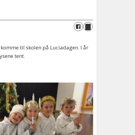
komme til skolen på Luciadagen. I år
ysene tent.