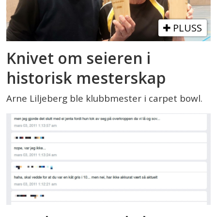
PLUSS
Knivet om seieren i
historisk mesterskap
Arne Liljeberg ble klubbmester i carpet bowl.