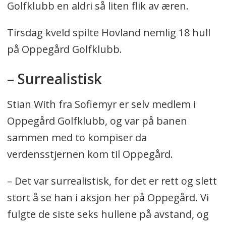
Golfklubb en aldri så liten flik av æren.
Tirsdag kveld spilte Hovland nemlig 18 hull
på Oppegård Golfklubb.
– Surrealistisk
Stian With fra Sofiemyr er selv medlem i
Oppegård Golfklubb, og var på banen
sammen med to kompiser da
verdensstjernen kom til Oppegård.
– Det var surrealistisk, for det er rett og slett
stort å se han i aksjon her på Oppegård. Vi
fulgte de siste seks hullene på avstand, og