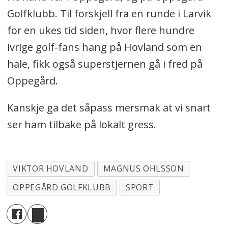
Golfklubb. Til forskjell fra en runde i Larvik
for en ukes tid siden, hvor flere hundre
ivrige golf-fans hang på Hovland som en
hale, fikk også superstjernen gå i fred på
Oppegård.
Kanskje ga det såpass mersmak at vi snart
ser ham tilbake på lokalt gress.
VIKTOR HOVLAND
MAGNUS OHLSSON
OPPEGÅRD GOLFKLUBB
SPORT