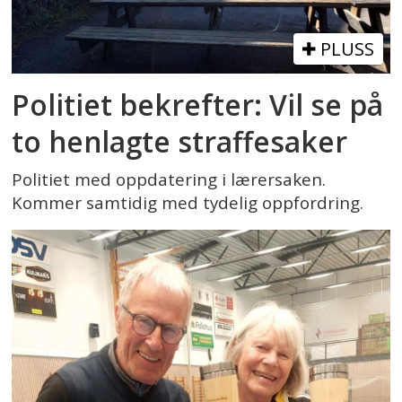
PLUSS
Politiet bekrefter: Vil se på
to henlagte straffesaker
Politiet med oppdatering i lærersaken.
Kommer samtidig med tydelig oppfordring.