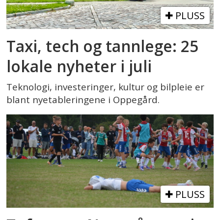
PLUSS
Taxi, tech og tannlege: 25
lokale nyheter i juli
Teknologi, investeringer, kultur og bilpleie er
blant nyetableringene i Oppegård.
PLUSS