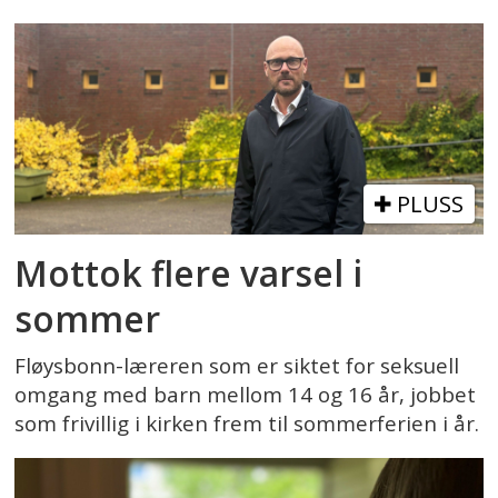
PLUSS
Mottok flere varsel i
sommer
Fløysbonn-læreren som er siktet for seksuell
omgang med barn mellom 14 og 16 år, jobbet
som frivillig i kirken frem til sommerferien i år.