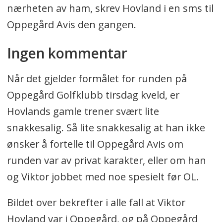
nærheten av ham, skrev Hovland i en sms til
Oppegård Avis den gangen.
Ingen kommentar
Når det gjelder formålet for runden på
Oppegård Golfklubb tirsdag kveld, er
Hovlands gamle trener svært lite
snakkesalig. Så lite snakkesalig at han ikke
ønsker å fortelle til Oppegård Avis om
runden var av privat karakter, eller om han
og Viktor jobbet med noe spesielt før OL.
Bildet over bekrefter i alle fall at Viktor
Hovland var i Oppegård, og på Oppegård