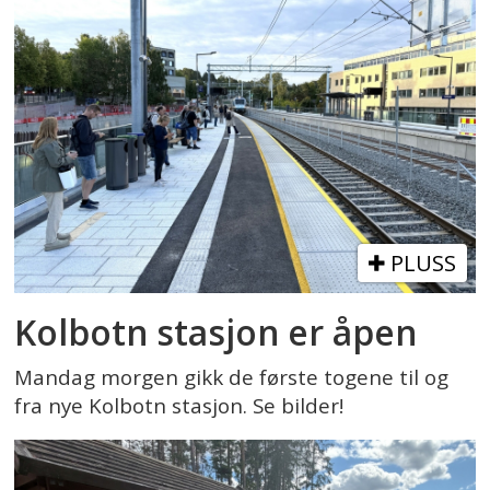
PLUSS
Kolbotn stasjon er åpen
Mandag morgen gikk de første togene til og
fra nye Kolbotn stasjon. Se bilder!