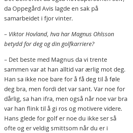
da Oppegård Avis lagde en sak på
samarbeidet i fjor vinter.
– Viktor Hovland, hva har Magnus Ohlsson
betydd for deg og din golfkarriere?
– Det beste med Magnus da vi trente
sammen var at han alltid var ærlig mot deg.
Han sa ikke noe bare for å få deg til å føle
deg bra, men fordi det var sant. Var noe for
dårlig, sa han ifra, men også når noe var bra
var han flink til å gi ros og motivere videre.
Hans glede for golf er noe du ikke ser så
ofte og er veldig smittsom når du er i