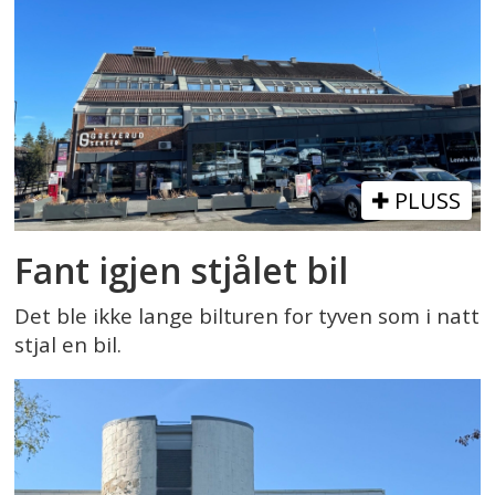
PLUSS
Fant igjen stjålet bil
Det ble ikke lange bilturen for tyven som i natt
stjal en bil.