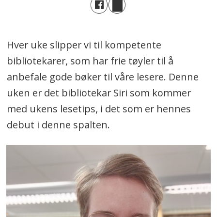
Hver uke slipper vi til kompetente
bibliotekarer, som har frie tøyler til å
anbefale gode bøker til våre lesere. Denne
uken er det bibliotekar Siri som kommer
med ukens lesetips, i det som er hennes
debut i denne spalten.