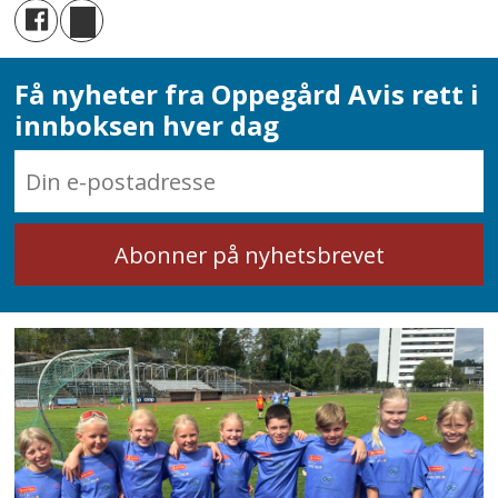
Få nyheter fra Oppegård Avis rett i
innboksen hver dag