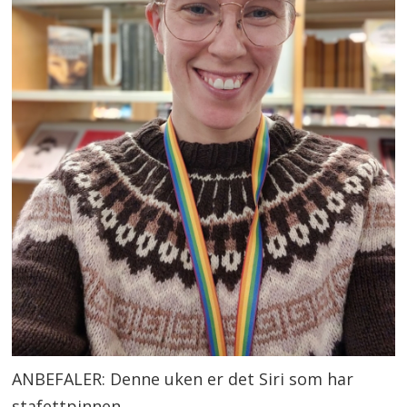
ANBEFALER: Denne uken er det Siri som har
stafettpinnen.