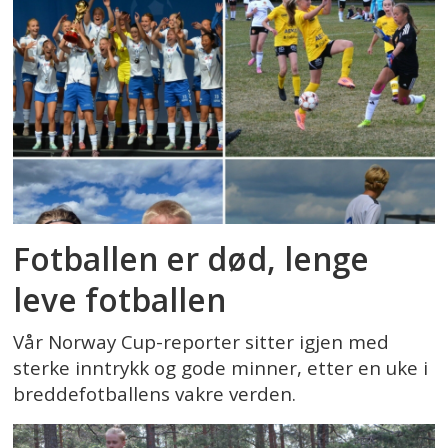
Fotballen er død, lenge
leve fotballen
Vår Norway Cup-reporter sitter igjen med
sterke inntrykk og gode minner, etter en uke i
breddefotballens vakre verden.