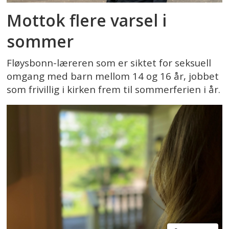
Mottok flere varsel i
sommer
Fløysbonn-læreren som er siktet for seksuell
omgang med barn mellom 14 og 16 år, jobbet
som frivillig i kirken frem til sommerferien i år.