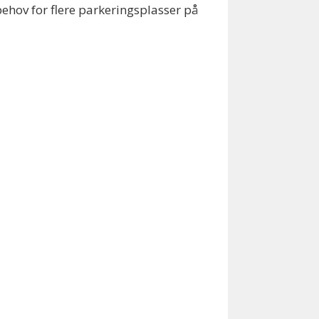
ehov for flere parkeringsplasser på