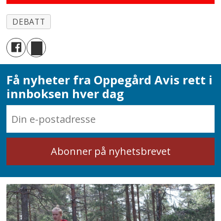
DEBATT
Få nyheter fra Oppegård Avis rett i
innboksen hver dag