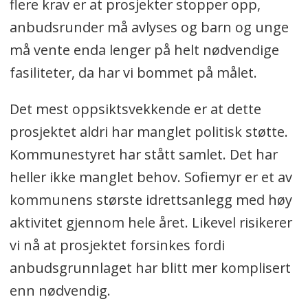
flere krav er at prosjekter stopper opp,
anbudsrunder må avlyses og barn og unge
må vente enda lenger på helt nødvendige
fasiliteter, da har vi bommet på målet.
Det mest oppsiktsvekkende er at dette
prosjektet aldri har manglet politisk støtte.
Kommunestyret har stått samlet. Det har
heller ikke manglet behov. Sofiemyr er et av
kommunens største idrettsanlegg med høy
aktivitet gjennom hele året. Likevel risikerer
vi nå at prosjektet forsinkes fordi
anbudsgrunnlaget har blitt mer komplisert
enn nødvendig.