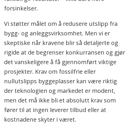
forsinkelser.
Vi støtter målet om å redusere utslipp fra
bygg- og anleggsvirksomhet. Men vi er
skeptiske når kravene blir så detaljerte og
rigide at de begrenser konkurransen og gjør
det vanskeligere å få gjennomført viktige
prosjekter. Krav om fossilfrie eller
nullutslipps byggeplasser kan være riktig
der teknologien og markedet er modent,
men det må ikke bli et absolutt krav som
fører til at ingen leverer tilbud eller at
kostnadene skyter i været.