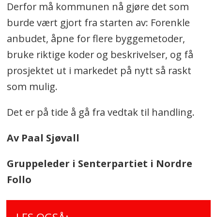
Derfor må kommunen nå gjøre det som
burde vært gjort fra starten av: Forenkle
anbudet, åpne for flere byggemetoder,
bruke riktige koder og beskrivelser, og få
prosjektet ut i markedet på nytt så raskt
som mulig.
Det er på tide å gå fra vedtak til handling.
Av Paal Sjøvall
Gruppeleder i Senterpartiet i Nordre
Follo