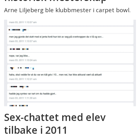
Arne Liljeberg ble klubbmester i carpet bowl.
Sex-chattet med elev
tilbake i 2011