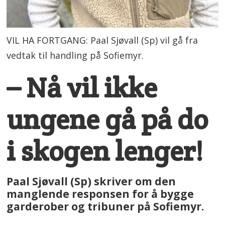
VIL HA FORTGANG: Paal Sjøvall (Sp) vil gå fra
vedtak til handling på Sofiemyr.
– Nå vil ikke
ungene gå på do
i skogen lenger!
Paal Sjøvall (Sp) skriver om den
manglende responsen for å bygge
garderober og tribuner på Sofiemyr.