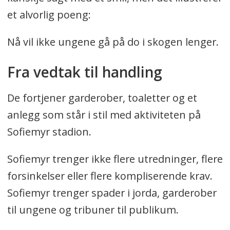
et alvorlig poeng:
Nå vil ikke ungene gå på do i skogen lenger.
Fra vedtak til handling
De fortjener garderober, toaletter og et
anlegg som står i stil med aktiviteten på
Sofiemyr stadion.
Sofiemyr trenger ikke flere utredninger, flere
forsinkelser eller flere kompliserende krav.
Sofiemyr trenger spader i jorda, garderober
til ungene og tribuner til publikum.