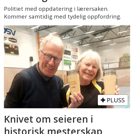
Politiet med oppdatering i lærersaken.
Kommer samtidig med tydelig oppfordring.
PLUSS
Knivet om seieren i
historisk mesterskap