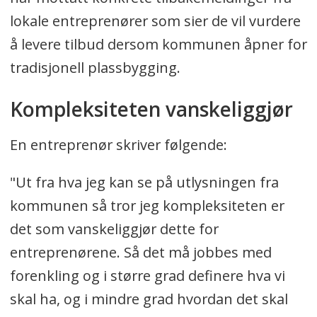
lokale entreprenører som sier de vil vurdere
å levere tilbud dersom kommunen åpner for
tradisjonell plassbygging.
Kompleksiteten vanskeliggjør
En entreprenør skriver følgende:
"Ut fra hva jeg kan se på utlysningen fra
kommunen så tror jeg kompleksiteten er
det som vanskeliggjør dette for
entreprenørene. Så det må jobbes med
forenkling og i større grad definere hva vi
skal ha, og i mindre grad hvordan det skal