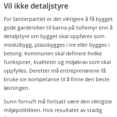
Vil ikke detaljstyre
For Senterpartiet er det viktigere å få bygget
gode garderober til barna på Sofiemyr enn å
detaljstyre om bygget skal oppføres som
modulbygg, plassbygges i tre eller bygges i
betong. Kommunen skal definere hvilke
funksjoner, kvaliteter og miljøkrav som skal
oppfylles. Deretter må entreprenørene få
bruke sin kompetanse til å finne den beste
løsningen.
Sunn fornuft må fortsatt være den viktigste
miljøpolitikken. Hvis resultatet av stadig