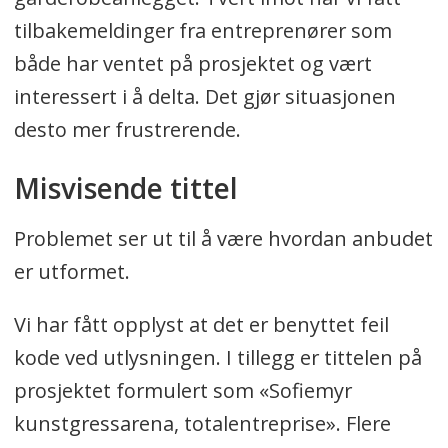
tilbakemeldinger fra entreprenører som
både har ventet på prosjektet og vært
interessert i å delta. Det gjør situasjonen
desto mer frustrerende.
Misvisende tittel
Problemet ser ut til å være hvordan anbudet
er utformet.
Vi har fått opplyst at det er benyttet feil
kode ved utlysningen. I tillegg er tittelen på
prosjektet formulert som «Sofiemyr
kunstgressarena, totalentreprise». Flere