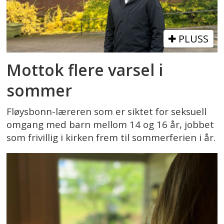
PLUSS
Mottok flere varsel i
sommer
Fløysbonn-læreren som er siktet for seksuell
omgang med barn mellom 14 og 16 år, jobbet
som frivillig i kirken frem til sommerferien i år.