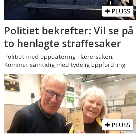
PLUSS
Politiet bekrefter: Vil se på
to henlagte straffesaker
Politiet med oppdatering i lærersaken.
Kommer samtidig med tydelig oppfordring.
PLUSS