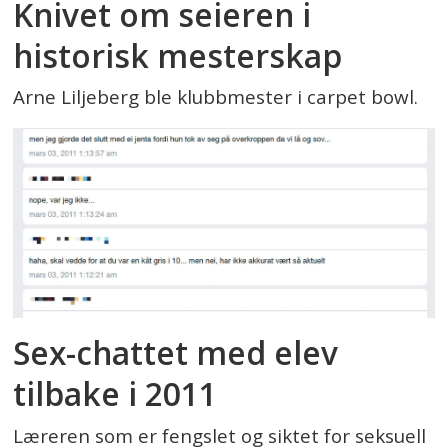
Knivet om seieren i
historisk mesterskap
Arne Liljeberg ble klubbmester i carpet bowl.
Sex-chattet med elev
tilbake i 2011
Læreren som er fengslet og siktet for seksuell