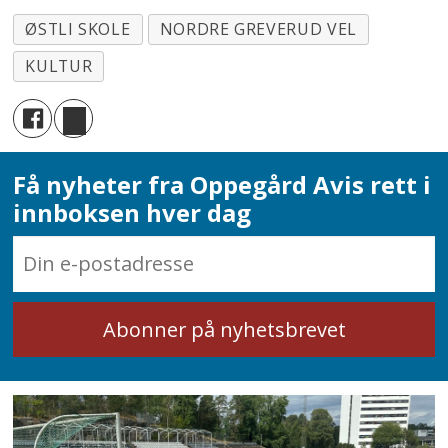
ØSTLI SKOLE
NORDRE GREVERUD VEL
KULTUR
Få nyheter fra Oppegård Avis rett i
innboksen hver dag