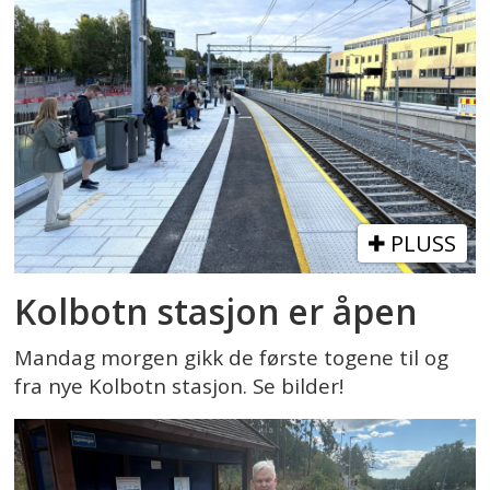
PLUSS
Kolbotn stasjon er åpen
Mandag morgen gikk de første togene til og
fra nye Kolbotn stasjon. Se bilder!