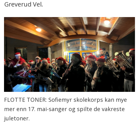
Greverud Vel.
FLOTTE TONER: Sofiemyr skolekorps kan mye
mer enn 17. mai-sanger og spilte de vakreste
juletoner.