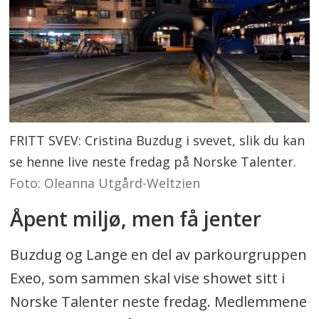
FRITT SVEV: Cristina Buzdug i svevet, slik du kan
se henne live neste fredag på Norske Talenter.
Foto: Oleanna Utgård-Weltzien
Åpent miljø, men få jenter
Buzdug og Lange en del av parkourgruppen
Exeo, som sammen skal vise showet sitt i
Norske Talenter neste fredag. Medlemmene