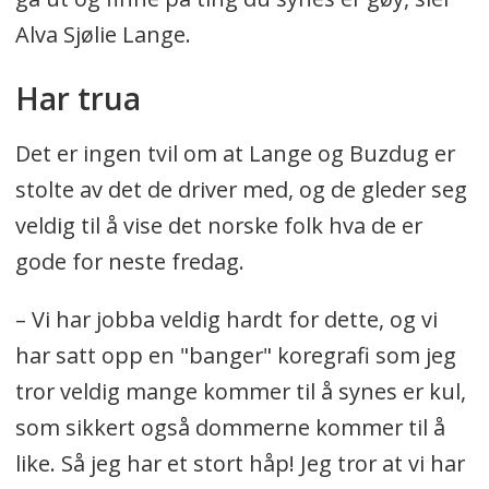
Alva Sjølie Lange.
Har trua
Det er ingen tvil om at Lange og Buzdug er
stolte av det de driver med, og de gleder seg
veldig til å vise det norske folk hva de er
gode for neste fredag.
– Vi har jobba veldig hardt for dette, og vi
har satt opp en "banger" koregrafi som jeg
tror veldig mange kommer til å synes er kul,
som sikkert også dommerne kommer til å
like. Så jeg har et stort håp! Jeg tror at vi har