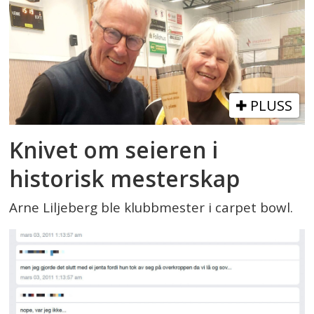
PLUSS
Knivet om seieren i
historisk mesterskap
Arne Liljeberg ble klubbmester i carpet bowl.