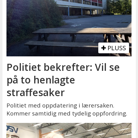
PLUSS
Politiet bekrefter: Vil se
på to henlagte
straffesaker
Politiet med oppdatering i lærersaken.
Kommer samtidig med tydelig oppfordring.