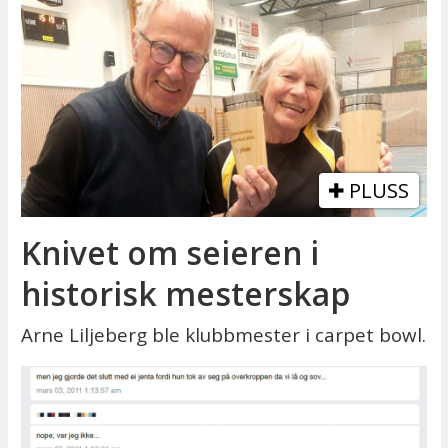
PLUSS
Knivet om seieren i
historisk mesterskap
Arne Liljeberg ble klubbmester i carpet bowl.