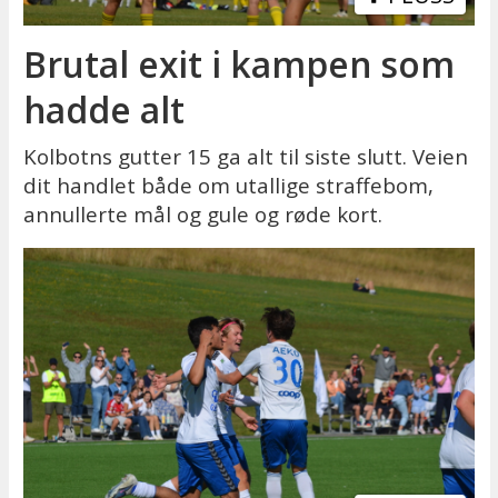
Brutal exit i kampen som
hadde alt
Kolbotns gutter 15 ga alt til siste slutt. Veien
dit handlet både om utallige straffebom,
annullerte mål og gule og røde kort.