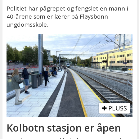
Politiet har pågrepet og fengslet en mann i
40-årene som er lærer på Fløysbonn
ungdomsskole.
PLUSS
Kolbotn stasjon er åpen