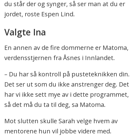
du står der og synger, så ser man at du er
jordet, roste Espen Lind.
Valgte Ina
En annen av de fire dommerne er Matoma,
verdensstjernen fra Åsnes i Innlandet.
– Du har så kontroll på pusteteknikken din.
Det ser ut som du ikke anstrenger deg. Det
har vi ikke sett mye av i dette programmet,
så det må du ta til deg, sa Matoma.
Mot slutten skulle Sarah velge hvem av
mentorene hun vil jobbe videre med.