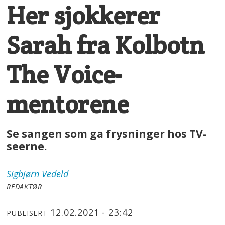
Her sjokkerer
Sarah fra Kolbotn
The Voice-
mentorene
Se sangen som ga frysninger hos TV-
seerne.
Sigbjørn
Vedeld
REDAKTØR
12.02.2021 - 23:42
PUBLISERT