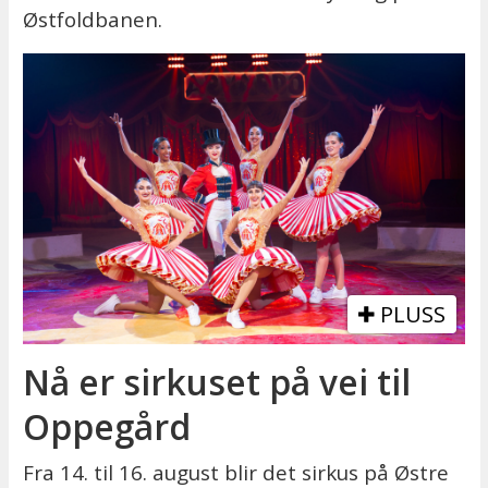
Østfoldbanen.
PLUSS
Nå er sirkuset på vei til
Oppegård
Fra 14. til 16. august blir det sirkus på Østre