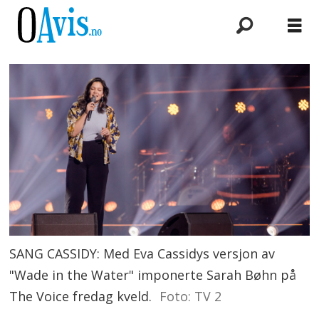
SANG CASSIDY: Med Eva Cassidys versjon av
"Wade in the Water" imponerte Sarah Bøhn på
The Voice fredag kveld.
Foto: TV 2