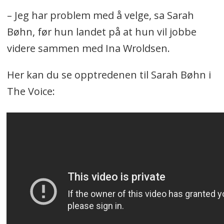
– Jeg har problem med å velge, sa Sarah
Bøhn, før hun landet på at hun vil jobbe
videre sammen med Ina Wroldsen.
Her kan du se opptredenen til Sarah Bøhn i
The Voice: