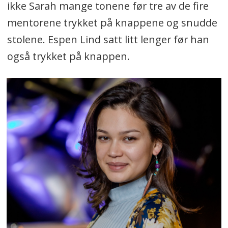
ikke Sarah mange tonene før tre av de fire
mentorene trykket på knappene og snudde
stolene. Espen Lind satt litt lenger før han
også trykket på knappen.