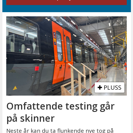
PLUSS
Omfattende testing går
på skinner
Neste år kan du ta flunkende nye tog på