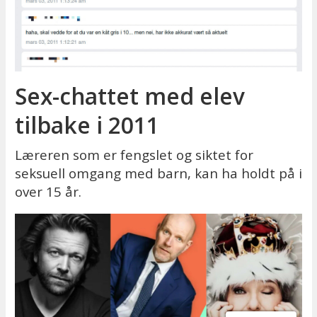
Sex-chattet med elev
tilbake i 2011
Læreren som er fengslet og siktet for
seksuell omgang med barn, kan ha holdt på i
over 15 år.