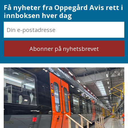
Få nyheter fra Oppegård Avis rett i
innboksen hver dag