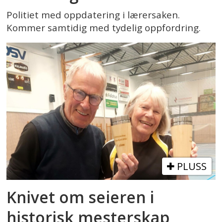
Politiet med oppdatering i lærersaken.
Kommer samtidig med tydelig oppfordring.
PLUSS
Knivet om seieren i
historisk mesterskap