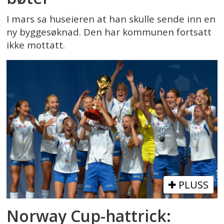
I mars sa huseieren at han skulle sende inn en
ny byggesøknad. Den har kommunen fortsatt
ikke mottatt.
PLUSS
Norway Cup-hattrick: