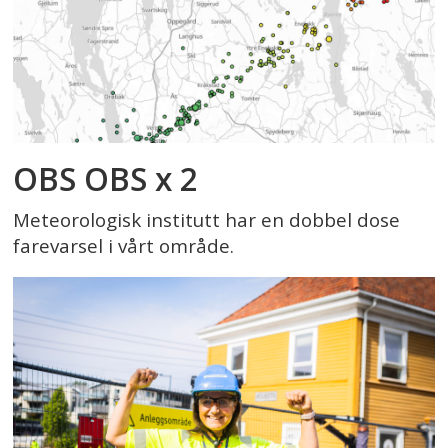
OBS OBS x 2
Meteorologisk institutt har en dobbel dose
farevarsel i vårt område.