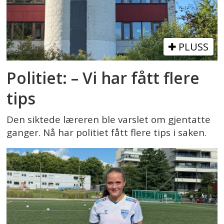
PLUSS
Politiet: – Vi har fått flere
tips
Den siktede læreren ble varslet om gjentatte
ganger. Nå har politiet fått flere tips i saken.