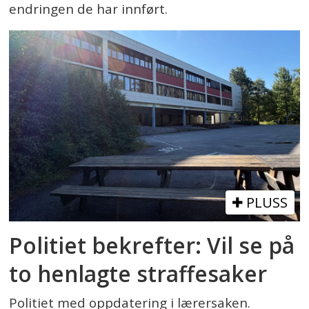
endringen de har innført.
PLUSS
Politiet bekrefter: Vil se på
to henlagte straffesaker
Politiet med oppdatering i lærersaken.