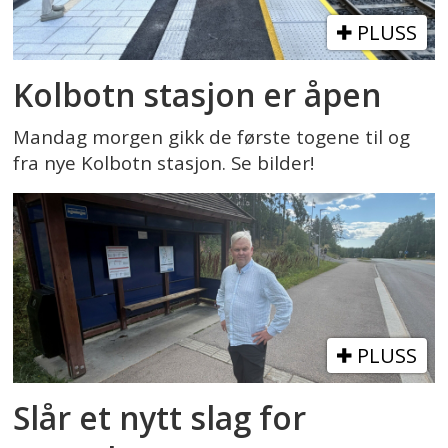
PLUSS
Kolbotn stasjon er åpen
Mandag morgen gikk de første togene til og
fra nye Kolbotn stasjon. Se bilder!
PLUSS
Slår et nytt slag for