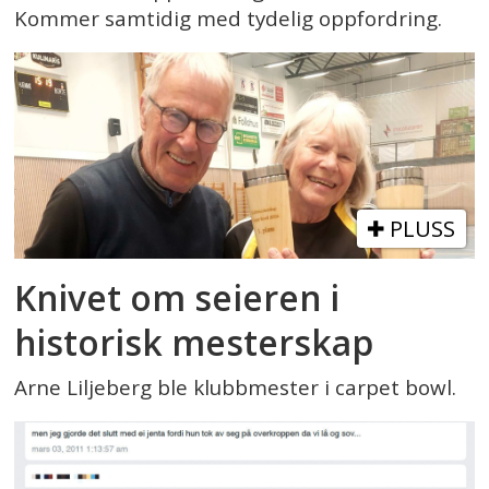
Kommer samtidig med tydelig oppfordring.
PLUSS
Knivet om seieren i
historisk mesterskap
Arne Liljeberg ble klubbmester i carpet bowl.