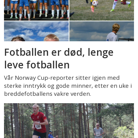
Fotballen er død, lenge
leve fotballen
Vår Norway Cup-reporter sitter igjen med
sterke inntrykk og gode minner, etter en uke i
breddefotballens vakre verden.