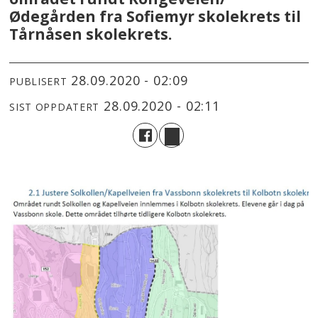
Ødegården fra Sofiemyr skolekrets til
Tårnåsen skolekrets.
28.09.2020 - 02:09
PUBLISERT
28.09.2020 - 02:11
SIST OPPDATERT