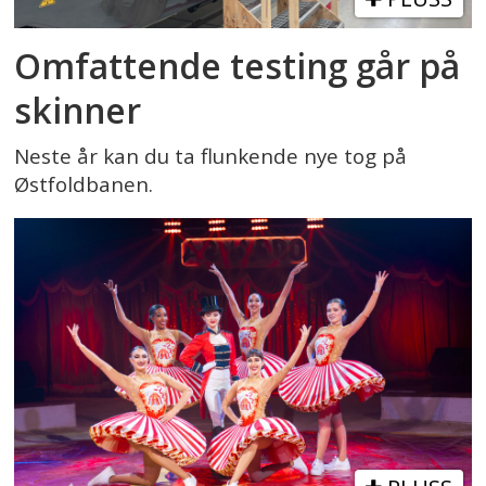
Omfattende testing går på
skinner
Neste år kan du ta flunkende nye tog på
Østfoldbanen.