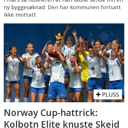
ny byggesøknad. Den har kommunen fortsatt
ikke mottatt.
PLUSS
Norway Cup-hattrick:
Kolbotn Elite knuste Skeid