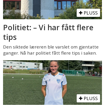
PLUSS
Politiet: – Vi har fått flere
tips
Den siktede læreren ble varslet om gjentatte
ganger. Nå har politiet fått flere tips i saken.
PLUSS