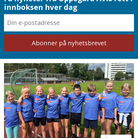
innboksen hver dag