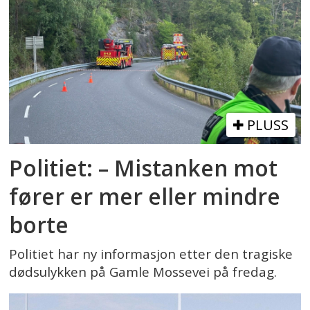
PLUSS
Politiet: – Mistanken mot
fører er mer eller mindre
borte
Politiet har ny informasjon etter den tragiske
dødsulykken på Gamle Mossevei på fredag.