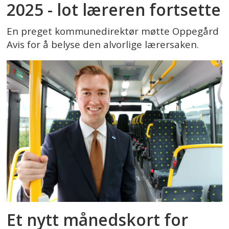
2025 - lot læreren fortsette
En preget kommunedirektør møtte Oppegård
Avis for å belyse den alvorlige lærersaken.
Et nytt månedskort for