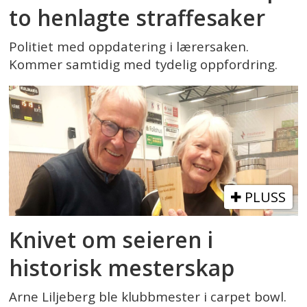
to henlagte straffesaker
Politiet med oppdatering i lærersaken.
Kommer samtidig med tydelig oppfordring.
PLUSS
Knivet om seieren i
historisk mesterskap
Arne Liljeberg ble klubbmester i carpet bowl.