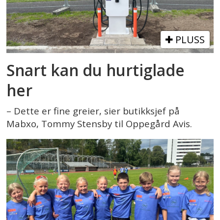
PLUSS
Snart kan du hurtiglade
her
– Dette er fine greier, sier butikksjef på
Mabxo, Tommy Stensby til Oppegård Avis.