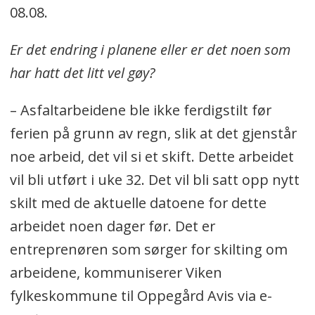
08.08.
Er det endring i planene eller er det noen som
har hatt det litt vel gøy?
– Asfaltarbeidene ble ikke ferdigstilt før
ferien på grunn av regn, slik at det gjenstår
noe arbeid, det vil si et skift. Dette arbeidet
vil bli utført i uke 32. Det vil bli satt opp nytt
skilt med de aktuelle datoene for dette
arbeidet noen dager før. Det er
entreprenøren som sørger for skilting om
arbeidene, kommuniserer Viken
fylkeskommune til Oppegård Avis via e-