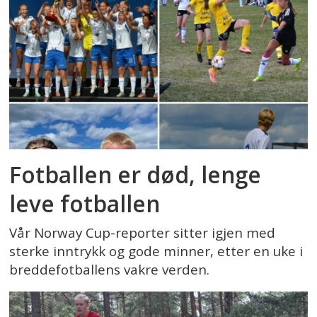
Fotballen er død, lenge
leve fotballen
Vår Norway Cup-reporter sitter igjen med
sterke inntrykk og gode minner, etter en uke i
breddefotballens vakre verden.