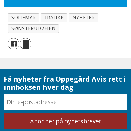
SOFIEMYR
TRAFIKK
NYHETER
SØNSTERUDVEIEN
Få nyheter fra Oppegård Avis rett i
innboksen hver dag