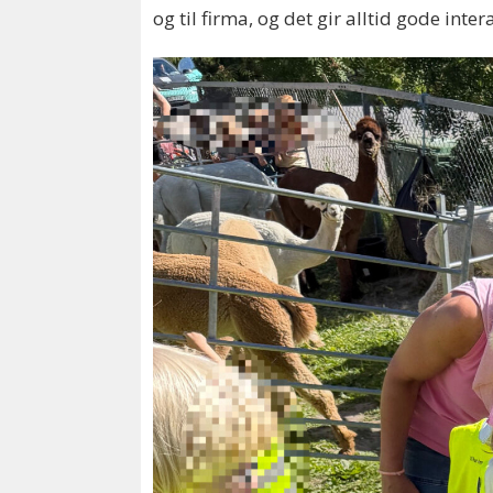
og til firma, og det gir alltid gode in