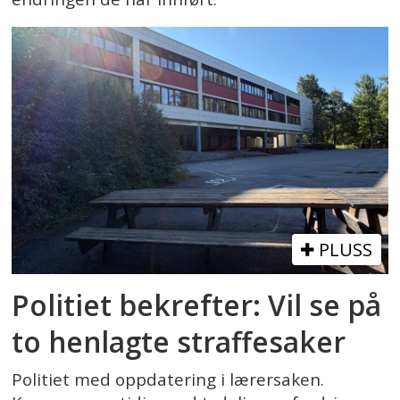
PLUSS
Politiet bekrefter: Vil se på
to henlagte straffesaker
Politiet med oppdatering i lærersaken.