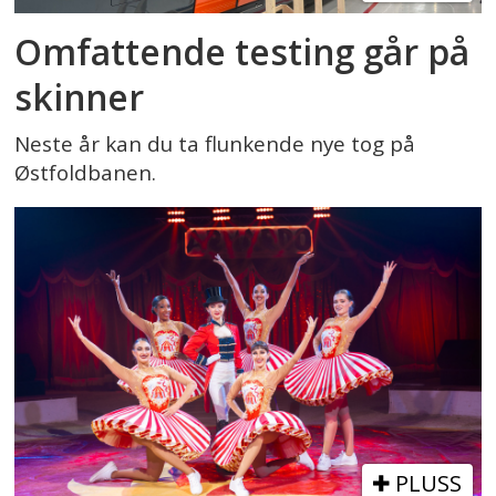
Omfattende testing går på
skinner
Neste år kan du ta flunkende nye tog på
Østfoldbanen.
PLUSS