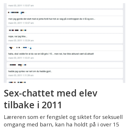
Sex-chattet med elev
tilbake i 2011
Læreren som er fengslet og siktet for seksuell
omgang med barn, kan ha holdt på i over 15