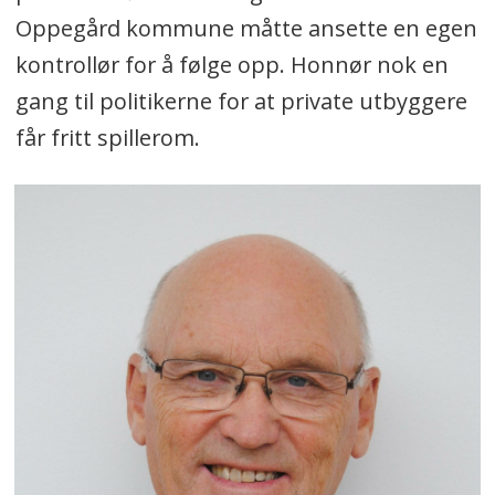
Oppegård kommune måtte ansette en egen
kontrollør for å følge opp. Honnør nok en
gang til politikerne for at private utbyggere
får fritt spillerom.