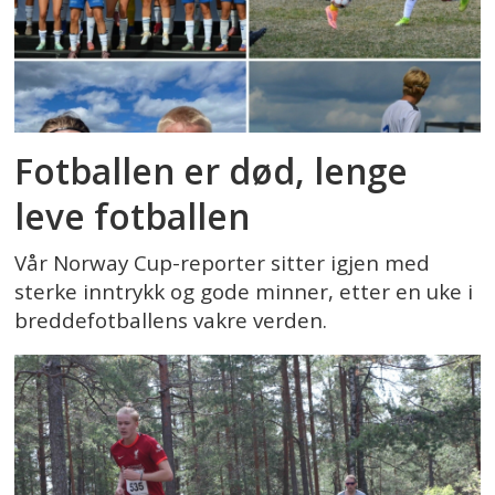
Fotballen er død, lenge
leve fotballen
Vår Norway Cup-reporter sitter igjen med
sterke inntrykk og gode minner, etter en uke i
breddefotballens vakre verden.