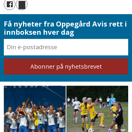
Få nyheter fra Oppegård Avis rett i
innboksen hver dag