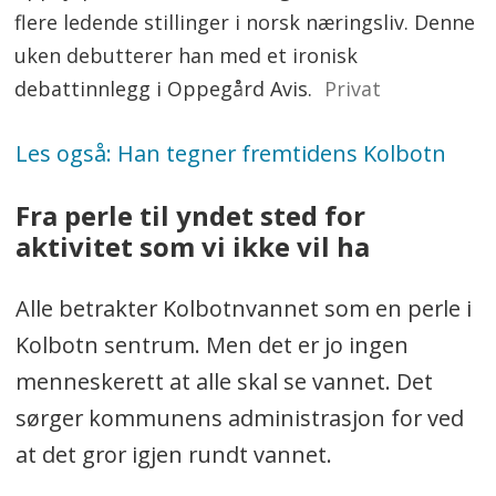
flere ledende stillinger i norsk næringsliv. Denne
uken debutterer han med et ironisk
debattinnlegg i Oppegård Avis.
Privat
Les også: Han tegner fremtidens Kolbotn
Fra perle til yndet sted for
aktivitet som vi ikke vil ha
Alle betrakter Kolbotnvannet som en perle i
Kolbotn sentrum. Men det er jo ingen
menneskerett at alle skal se vannet. Det
sørger kommunens administrasjon for ved
at det gror igjen rundt vannet.