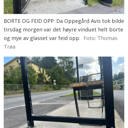
BORTE OG FEID OPP: Da Oppegård Avis tok bilde
tirsdag morgen var det høyre vinduet helt borte
og mye av glasset var feid opp.
Foto: Thomas
Trøa