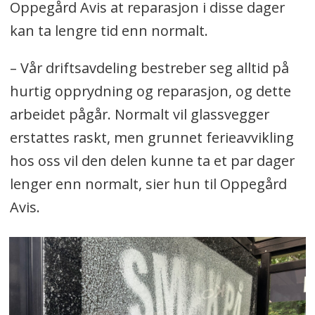
Oppegård Avis at reparasjon i disse dager
kan ta lengre tid enn normalt.
– Vår driftsavdeling bestreber seg alltid på
hurtig opprydning og reparasjon, og dette
arbeidet pågår. Normalt vil glassvegger
erstattes raskt, men grunnet ferieavvikling
hos oss vil den delen kunne ta et par dager
lenger enn normalt, sier hun til Oppegård
Avis.