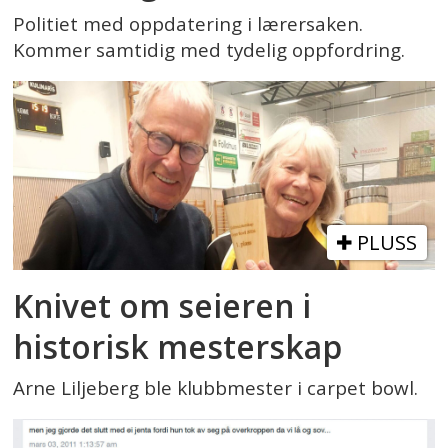
Politiet med oppdatering i lærersaken.
Kommer samtidig med tydelig oppfordring.
PLUSS
Knivet om seieren i
historisk mesterskap
Arne Liljeberg ble klubbmester i carpet bowl.