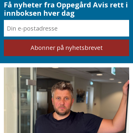
Få nyheter fra Oppegård Avis rett i
innboksen hver dag