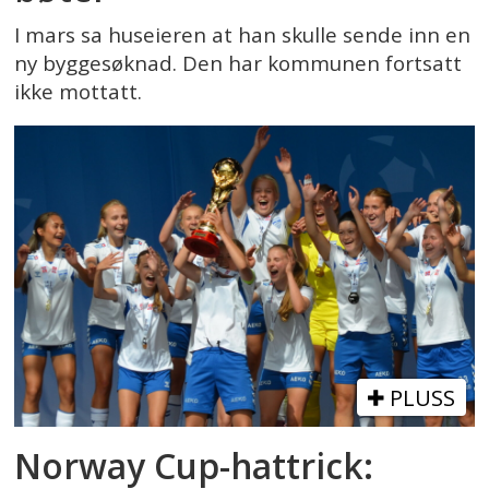
I mars sa huseieren at han skulle sende inn en
ny byggesøknad. Den har kommunen fortsatt
ikke mottatt.
PLUSS
Norway Cup-hattrick: