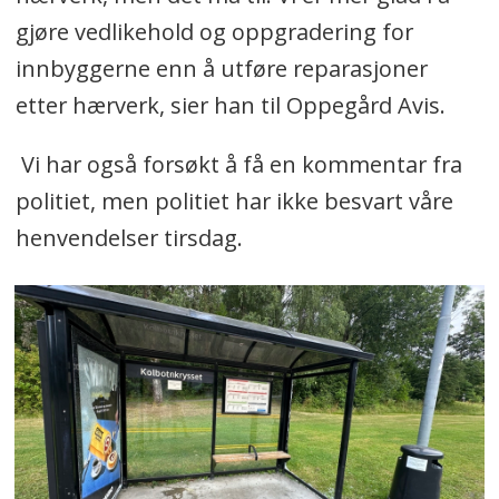
gjøre vedlikehold og oppgradering for
innbyggerne enn å utføre reparasjoner
etter hærverk, sier han til Oppegård Avis.
Vi har også forsøkt å få en kommentar fra
politiet, men politiet har ikke besvart våre
henvendelser tirsdag.