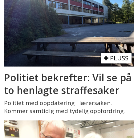
PLUSS
Politiet bekrefter: Vil se på
to henlagte straffesaker
Politiet med oppdatering i lærersaken.
Kommer samtidig med tydelig oppfordring.