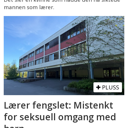
mannen som lærer.
PLUSS
Lærer fengslet: Mistenkt
for seksuell omgang med