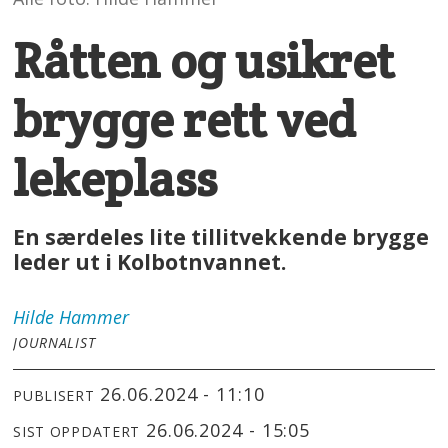
Råtten og usikret
brygge rett ved
lekeplass
En særdeles lite tillitvekkende brygge
leder ut i Kolbotnvannet.
Hilde
Hammer
JOURNALIST
26.06.2024 - 11:10
PUBLISERT
26.06.2024 - 15:05
SIST OPPDATERT