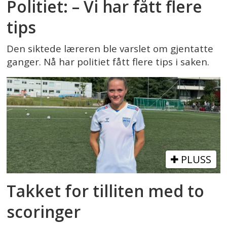
Politiet: – Vi har fått flere
tips
Den siktede læreren ble varslet om gjentatte
ganger. Nå har politiet fått flere tips i saken.
PLUSS
Takket for tilliten med to
scoringer