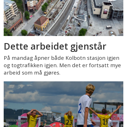
Dette arbeidet gjenstår
På mandag åpner både Kolbotn stasjon igjen
og togtrafikken igjen. Men det er fortsatt mye
arbeid som må gjøres.