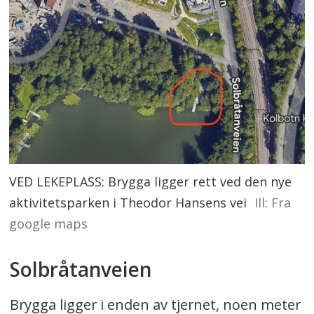
VED LEKEPLASS: Brygga ligger rett ved den nye
aktivitetsparken i Theodor Hansens vei
Ill: Fra
google maps
Solbråtanveien
Brygga ligger i enden av tjernet, noen meter