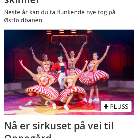
Neste år kan du ta flunkende nye tog på
Østfoldbanen.
PLUSS
Nå er sirkuset på vei til