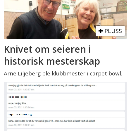
PLUSS
Knivet om seieren i
historisk mesterskap
Arne Liljeberg ble klubbmester i carpet bowl.