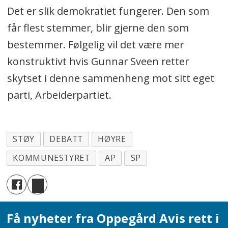
Det er slik demokratiet fungerer. Den som
får flest stemmer, blir gjerne den som
bestemmer. Følgelig vil det være mer
konstruktivt hvis Gunnar Sveen retter
skytset i denne sammenheng mot sitt eget
parti, Arbeiderpartiet.
STØY
DEBATT
HØYRE
KOMMUNESTYRET
AP
SP
Få nyheter fra Oppegård Avis rett i