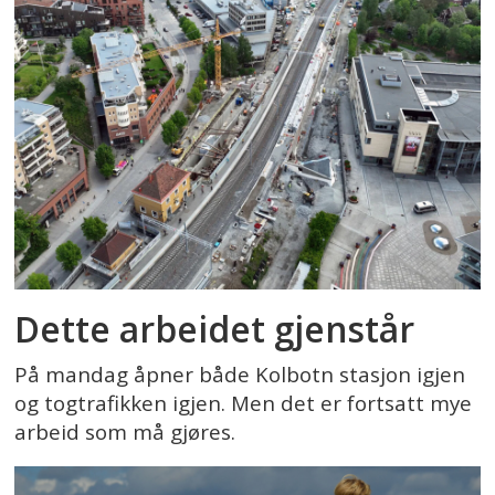
Dette arbeidet gjenstår
På mandag åpner både Kolbotn stasjon igjen
og togtrafikken igjen. Men det er fortsatt mye
arbeid som må gjøres.