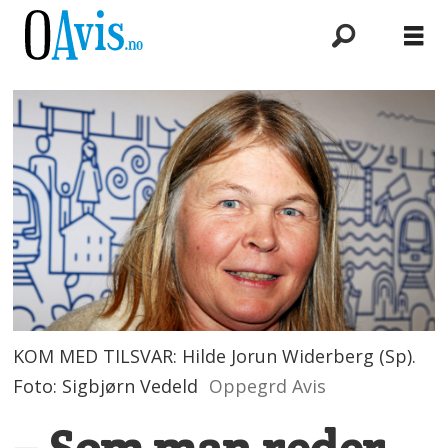
KOM MED TILSVAR: Hilde Jorun Widerberg (Sp).
Foto: Sigbjørn Vedeld
Oppegrd Avis