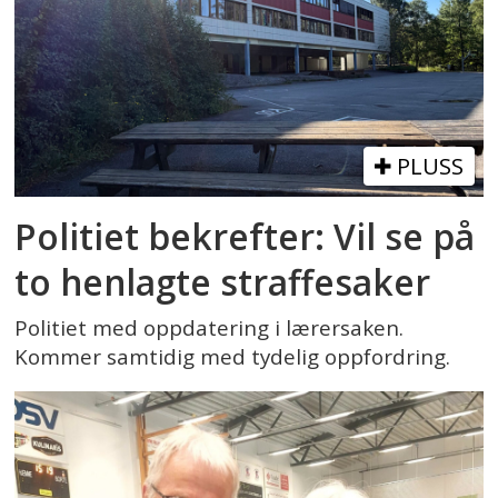
PLUSS
Politiet bekrefter: Vil se på
to henlagte straffesaker
Politiet med oppdatering i lærersaken.
Kommer samtidig med tydelig oppfordring.