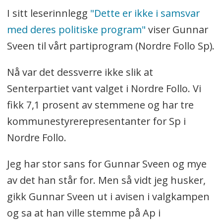
I sitt leserinnlegg
"Dette er ikke i samsvar
med deres politiske program"
viser Gunnar
Sveen til vårt partiprogram (Nordre Follo Sp).
Nå var det dessverre ikke slik at
Senterpartiet vant valget i Nordre Follo. Vi
fikk 7,1 prosent av stemmene og har tre
kommunestyrerepresentanter for Sp i
Nordre Follo.
Jeg har stor sans for Gunnar Sveen og mye
av det han står for. Men så vidt jeg husker,
gikk Gunnar Sveen ut i avisen i valgkampen
og sa at han ville stemme på Ap i