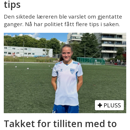
tips
Den siktede læreren ble varslet om gjentatte
ganger. Nå har politiet fått flere tips i saken.
PLUSS
Takket for tilliten med to