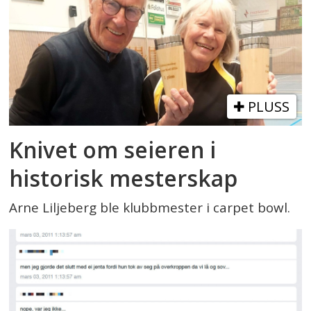
PLUSS
Knivet om seieren i
historisk mesterskap
Arne Liljeberg ble klubbmester i carpet bowl.