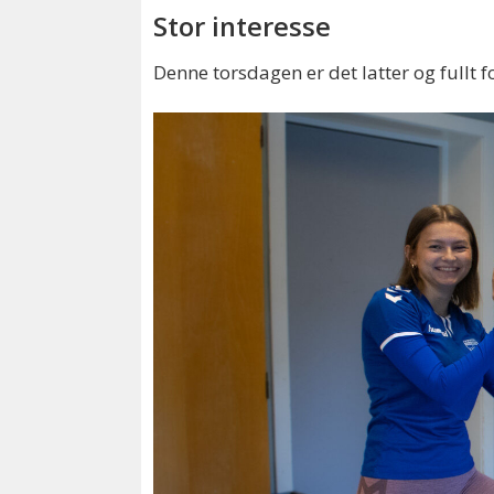
Stor interesse
Denne torsdagen er det latter og fullt