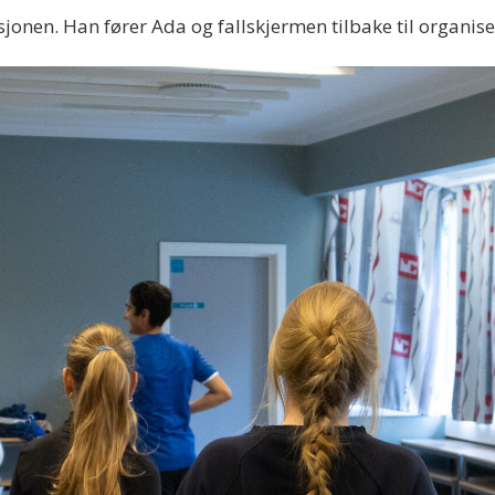
sjonen. Han fører Ada og fallskjermen tilbake til organise