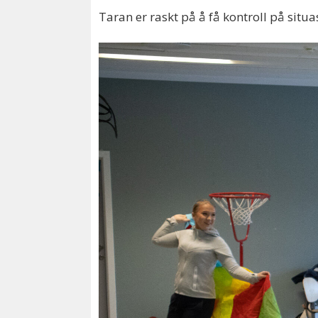
Taran er raskt på å få kontroll på situa