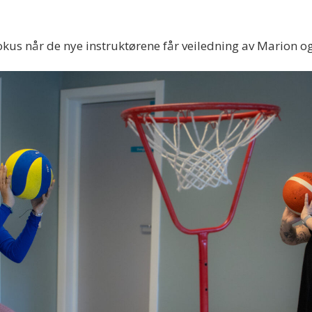
 fokus når de nye instruktørene får veiledning av Mario